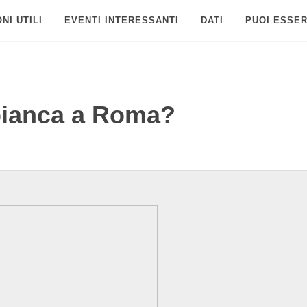
NI UTILI
EVENTI INTERESSANTI
DATI
PUOI ESSER
bianca a Roma?