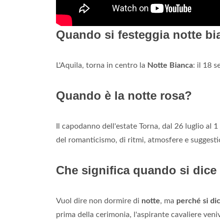
Quando si festeggia notte b
L'Aquila, torna in centro la
Notte Bianca
: il 18 
Quando è la notte rosa?
Il capodanno dell'estate Torna, dal 26 luglio al 
del romanticismo, di ritmi, atmosfere e suggesti
Che significa quando si dice
Vuol dire non dormire di
notte
, ma
perché si di
prima della cerimonia, l'aspirante cavaliere veni