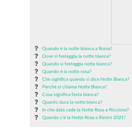
Quando è la notte bianca a Roma?
Dove si festeggia la notte bianca?
Quando si festeggia notte bianca?
Quando è la notte rosa?
Che significa quando si dice Notte Bianca?
Perché si chiama Notte Bianca?
Cosa significa festa bianca?
Quanto dura la notte bianca?
In che data cade la Notte Rosa a Riccione?
Quando c'è la Notte Rosa a Rimini 2021?