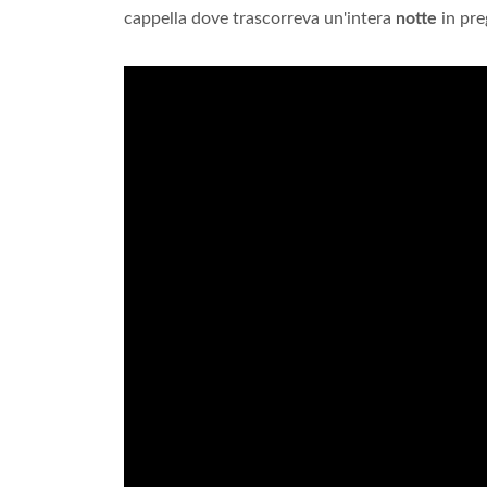
cappella dove trascorreva un'intera
notte
in pre