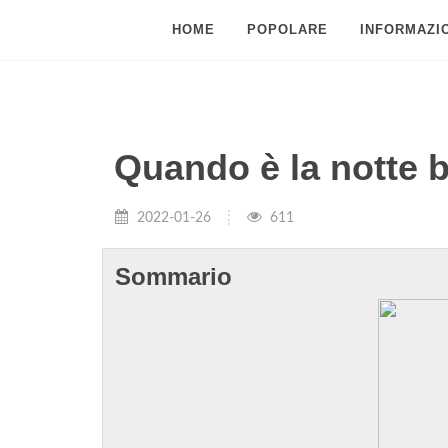
HOME
POPOLARE
INFORMAZIO
Quando è la notte 
2022-01-26
611
Sommario