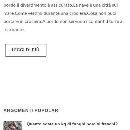
bordo il divertimento è assicurato.La nave è una città sul
mare.Come vestirsi durante una crociera.Cosa non puoi
portare in crociera.A bordo non servono i contanti.I turni al
ristorante.
LEGGI DI PIÙ
ARGOMENTI POPOLARI
Quanto costa un kg di funghi porcini freschi?