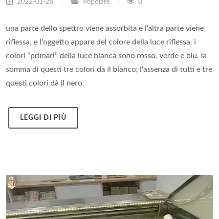
2022-01-26
Popolare
0
una parte dello spettro viene assorbita e l'altra parte viene
riflessa, e l'oggetto appare del colore della luce riflessa. i
colori “primari” della luce bianca sono rosso, verde e blu. la
somma di questi tre colori dà il bianco; l'assenza di tutti e tre
questi colori dà il nero.
LEGGI DI PIÙ