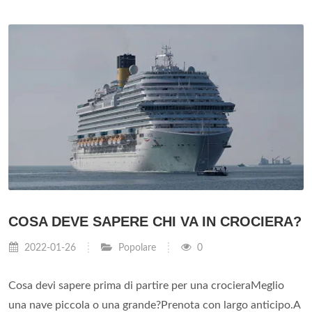
COSA DEVE SAPERE CHI VA IN CROCIERA?
2022-01-26
Popolare
0
Cosa devi sapere prima di partire per una crocieraMeglio
una nave piccola o una grande?Prenota con largo anticipo.A