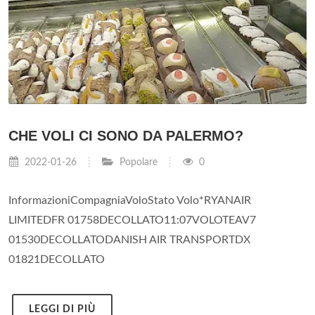
CHE VOLI CI SONO DA PALERMO?
2022-01-26
Popolare
0
InformazioniCompagniaVoloStato Volo*RYANAIR
LIMITEDFR 01758DECOLLATO11:07VOLOTEAV7
01530DECOLLATODANISH AIR TRANSPORTDX
01821DECOLLATO
LEGGI DI PIÙ