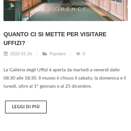
QUANTO CI SI METTE PER VISITARE
UFFIZI?
2022-01-26
Popolare
0
La Galleria degli Uffizi è aperta da martedì a venerdì dalle
08:30 alle 18:30. Il museo è chiuso il sabato, la domenica e il
lunedì, oltre al 1° gennaio e al 25 dicembre.
LEGGI DI PIÙ