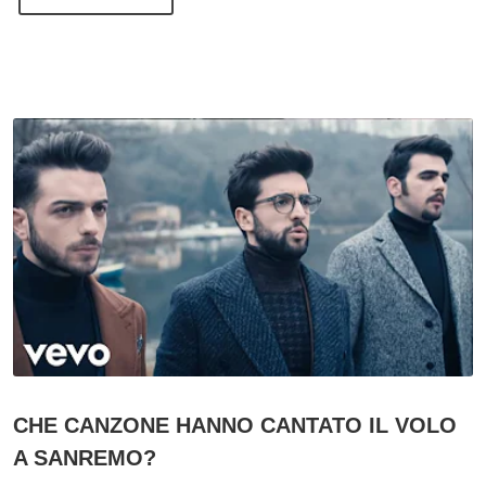
CHE CANZONE HANNO CANTATO IL VOLO
A SANREMO?