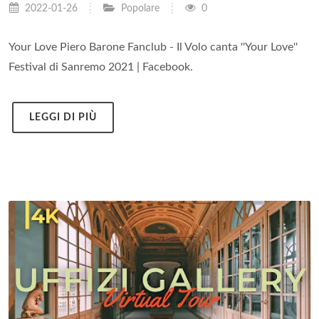
2022-01-26
Popolare
0
Your Love Piero Barone Fanclub - Il Volo canta ''Your Love''
Festival di Sanremo 2021 | Facebook.
LEGGI DI PIÙ