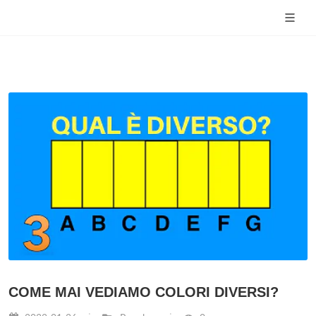
COME MAI VEDIAMO COLORI DIVERSI?