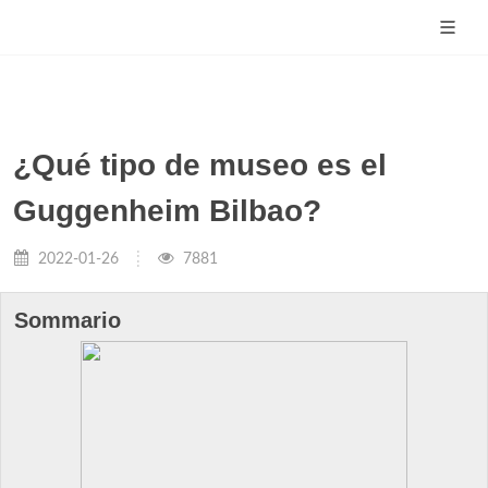
¿Qué tipo de museo es el
Guggenheim Bilbao?
2022-01-26
7881
Sommario