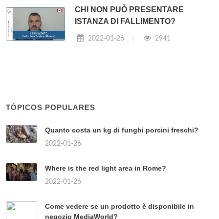
CHI NON PUÒ PRESENTARE
ISTANZA DI FALLIMENTO?
2022-01-26
2941
TÓPICOS POPULARES
Quanto costa un kg di funghi porcini freschi?
2022-01-26
Where is the red light area in Rome?
2022-01-26
Come vedere se un prodotto è disponibile in
negozio MediaWorld?