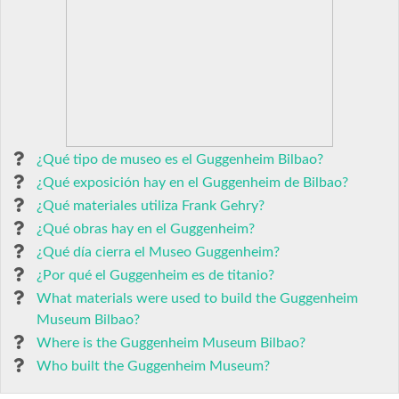
¿Qué tipo de museo es el Guggenheim Bilbao?
¿Qué exposición hay en el Guggenheim de Bilbao?
¿Qué materiales utiliza Frank Gehry?
¿Qué obras hay en el Guggenheim?
¿Qué día cierra el Museo Guggenheim?
¿Por qué el Guggenheim es de titanio?
What materials were used to build the Guggenheim
Museum Bilbao?
Where is the Guggenheim Museum Bilbao?
Who built the Guggenheim Museum?