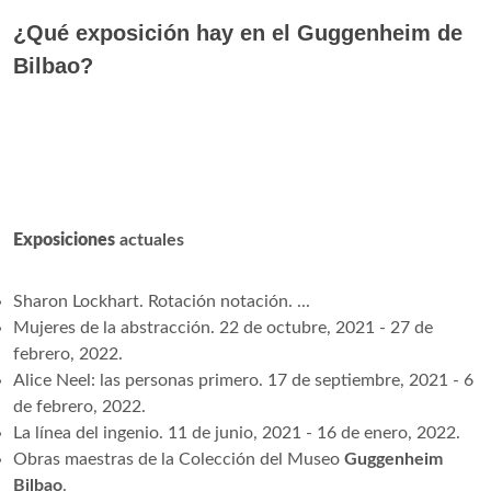
¿Qué exposición hay en el Guggenheim de
Bilbao?
Exposiciones
actuales
Sharon Lockhart. Rotación notación. ...
Mujeres de la abstracción. 22 de octubre, 2021 - 27 de
febrero, 2022.
Alice Neel: las personas primero. 17 de septiembre, 2021 - 6
de febrero, 2022.
La línea del ingenio. 11 de junio, 2021 - 16 de enero, 2022.
Obras maestras de la Colección del Museo
Guggenheim
Bilbao
.