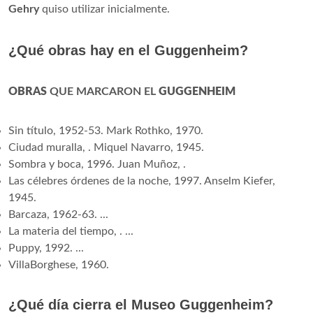
Gehry
quiso utilizar inicialmente.
¿Qué obras hay en el Guggenheim?
OBRAS
QUE MARCARON EL
GUGGENHEIM
Sin título, 1952-53. Mark Rothko, 1970.
Ciudad muralla, . Miquel Navarro, 1945.
Sombra y boca, 1996. Juan Muñoz, .
Las célebres órdenes de la noche, 1997. Anselm Kiefer,
1945.
Barcaza, 1962-63. ...
La materia del tiempo, . ...
Puppy, 1992. ...
VillaBorghese, 1960.
¿Qué día cierra el Museo Guggenheim?