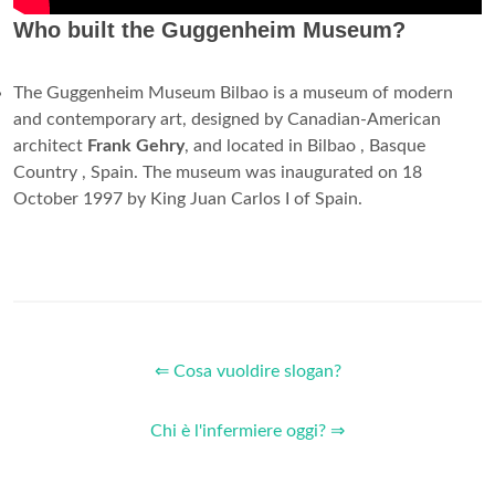
Who built the Guggenheim Museum?
The Guggenheim Museum Bilbao is a museum of modern
and contemporary art, designed by Canadian-American
architect
Frank Gehry
, and located in Bilbao , Basque
Country , Spain. The museum was inaugurated on 18
October 1997 by King Juan Carlos I of Spain.
⇐ Cosa vuoldire slogan?
Chi è l'infermiere oggi? ⇒