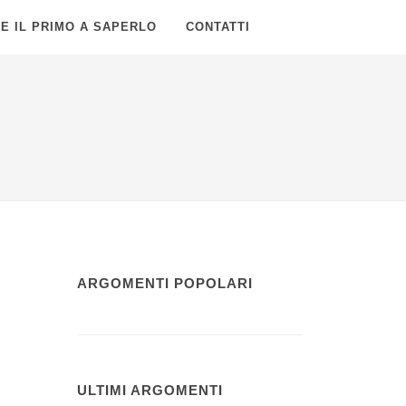
E IL PRIMO A SAPERLO
CONTATTI
ARGOMENTI POPOLARI
ULTIMI ARGOMENTI