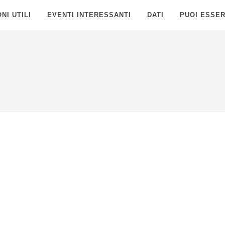
NI UTILI
EVENTI INTERESSANTI
DATI
PUOI ESSER