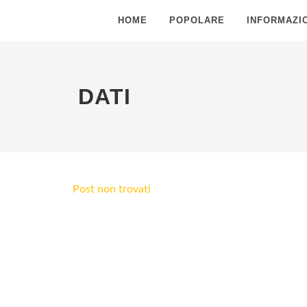
HOME
POPOLARE
INFORMAZIO
DATI
Post non trovati