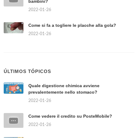
bambini?
2022-01-26
Come si fa a togliere le placche alla gola?
2022-01-26
ÚLTIMOS TÓPICOS
Quale digestione chimica avviene
prevalentemente nello stomaco?
2022-01-26
Come vedere il credito su PosteMobile?
2022-01-26