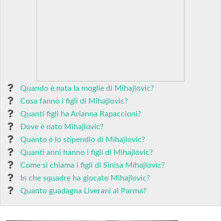
Quando è nata la moglie di Mihajlovic?
Cosa fanno i figli di Mihajlovic?
Quanti figli ha Arianna Rapaccioni?
Dove è nato Mihajlovic?
Quanto è lo stipendio di Mihajlovic?
Quanti anni hanno i figli di Mihajlovic?
Come si chiama i figli di Sinisa Mihajlovic?
In che squadre ha giocato Mihajlovic?
Quanto guadagna Liverani al Parma?