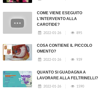
COME VIENE ESEGUITO
L'INTERVENTO ALLA
CAROTIDE?
2022-01-26
895
COSA CONTIENE IL PICCOLO
OMENTO?
2022-01-26
939
QUANTO SI GUADAGNA A
LAVORARE ALLA FELTRINELLI?
2022-01-26
1590