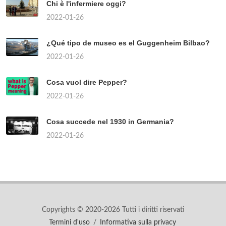
Chi è l'infermiere oggi?
2022-01-26
¿Qué tipo de museo es el Guggenheim Bilbao?
2022-01-26
Cosa vuol dire Pepper?
2022-01-26
Cosa succede nel 1930 in Germania?
2022-01-26
Copyrights © 2020-2026 Tutti i diritti riservati
Termini d'uso
/
Informativa sulla privacy