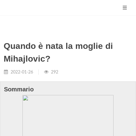
Quando è nata la moglie di
Mihajlovic?
2022-01-26
292
Sommario