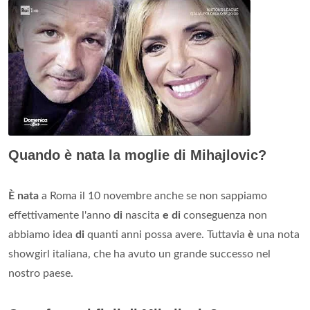
Quando è nata la moglie di Mihajlovic?
È nata
a Roma il 10 novembre anche se non sappiamo
effettivamente l'anno
di
nascita
e di
conseguenza non
abbiamo idea
di
quanti anni possa avere. Tuttavia
è
una nota
showgirl italiana, che ha avuto un grande successo nel
nostro paese.