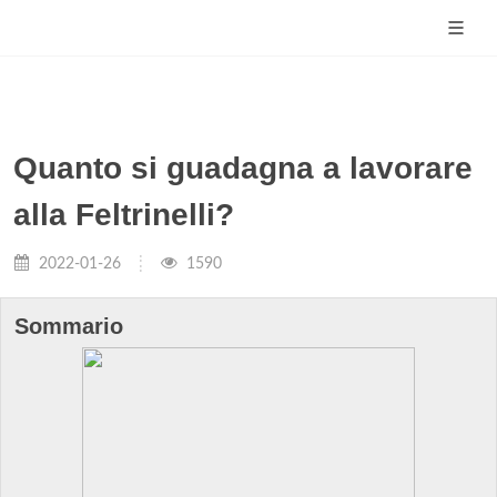
Quanto si guadagna a lavorare
alla Feltrinelli?
2022-01-26
1590
Sommario