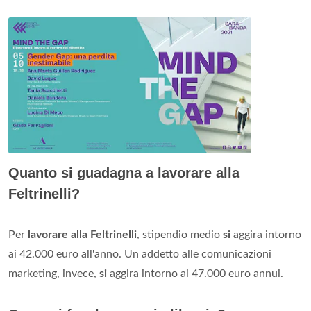
Quanto si guadagna a lavorare alla
Feltrinelli?
Per
lavorare alla Feltrinelli
, stipendio medio
si
aggira intorno
ai 42.000 euro all'anno. Un addetto alle comunicazioni
marketing, invece,
si
aggira intorno ai 47.000 euro annui.