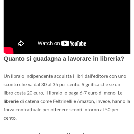
Quanto si guadagna a lavorare in libreria?
Un libraio indipendente acquista i libri dall'editore con uno
sconto che va dal 30 al 35 per cento. Significa che se un
libro costa 20 euro, il libraio lo paga 6-7 euro di meno. Le
librerie
di catena come Feltrinelli e Amazon, invece, hanno la
forza contrattuale per ottenere sconti intorno al 50 per
cento.