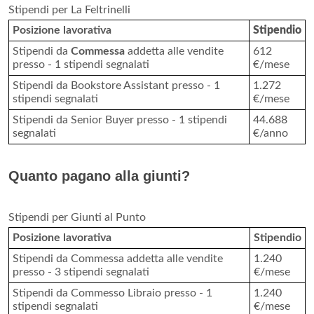
Stipendi per La Feltrinelli
Posizione lavorativa
Stipendio
Stipendi da
Commessa
addetta alle vendite
612
presso - 1 stipendi segnalati
€/mese
Stipendi da Bookstore Assistant presso - 1
1.272
stipendi segnalati
€/mese
Stipendi da Senior Buyer presso - 1 stipendi
44.688
segnalati
€/anno
Quanto pagano alla giunti?
Stipendi per Giunti al Punto
Posizione lavorativa
Stipendio
Stipendi da Commessa addetta alle vendite
1.240
presso - 3 stipendi segnalati
€/mese
Stipendi da Commesso Libraio presso - 1
1.240
stipendi segnalati
€/mese