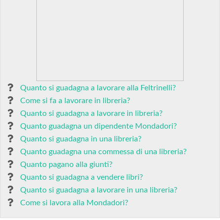
Quanto si guadagna a lavorare alla Feltrinelli?
Come si fa a lavorare in libreria?
Quanto si guadagna a lavorare in libreria?
Quanto guadagna un dipendente Mondadori?
Quanto si guadagna in una libreria?
Quanto guadagna una commessa di una libreria?
Quanto pagano alla giunti?
Quanto si guadagna a vendere libri?
Quanto si guadagna a lavorare in una libreria?
Come si lavora alla Mondadori?