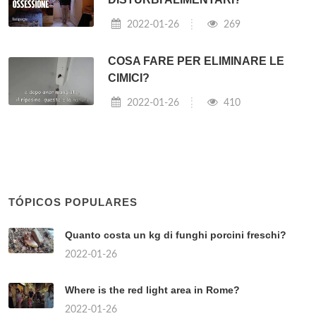
2022-01-26
269
COSA FARE PER ELIMINARE LE
CIMICI?
2022-01-26
410
TÓPICOS POPULARES
Quanto costa un kg di funghi porcini freschi?
2022-01-26
Where is the red light area in Rome?
2022-01-26