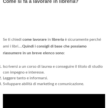
Come si fa a lavorare in libreria?
Se ti chiedi
come lavorare
in
libreria
è sicuramente perché
ami i libri....
Quindi i consigli di base che possiamo
riassumere in un breve elenco sono:
Iscriversi a un corso di laurea e conseguire il titolo di studio
con impegno e interesse.
Leggere tanto e informarsi.
Sviluppare abilità di marketing e comunicazione.