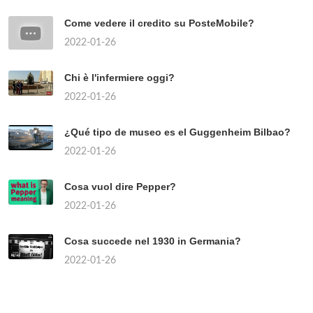
Come vedere il credito su PosteMobile?
2022-01-26
Chi è l'infermiere oggi?
2022-01-26
¿Qué tipo de museo es el Guggenheim Bilbao?
2022-01-26
Cosa vuol dire Pepper?
2022-01-26
Cosa succede nel 1930 in Germania?
2022-01-26