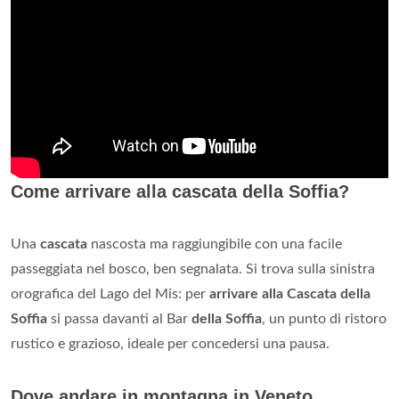
Come arrivare alla cascata della Soffia?
Una
cascata
nascosta ma raggiungibile con una facile
passeggiata nel bosco, ben segnalata. Si trova sulla sinistra
orografica del Lago del Mis: per
arrivare alla Cascata della
Soffia
si passa davanti al Bar
della Soffia
, un punto di ristoro
rustico e grazioso, ideale per concedersi una pausa.
Dove andare in montagna in Veneto