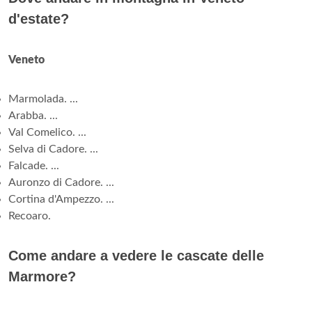
d'estate?
Veneto
Marmolada. ...
Arabba. ...
Val Comelico. ...
Selva di Cadore. ...
Falcade. ...
Auronzo di Cadore. ...
Cortina d'Ampezzo. ...
Recoaro.
Come andare a vedere le cascate delle
Marmore?