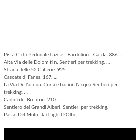
Pista Ciclo Pedonale Lazise - Bardolino - Garda. 386. ...
Alta Via delle Dolomiti n. Sentieri per trekking. ...
Strada delle 52 Gallerie. 925. ...
Cascate di Fanes. 167. ...
La Via Dell'acqua. Corsi e bacini d'acqua Sentieri per
trekking. ...
Cadini del Brenton. 210. ...
Sentiero dei Grandi Alberi. Sentieri per trekking.
Passo Del Mulo Dai Laghi D'Olbe.