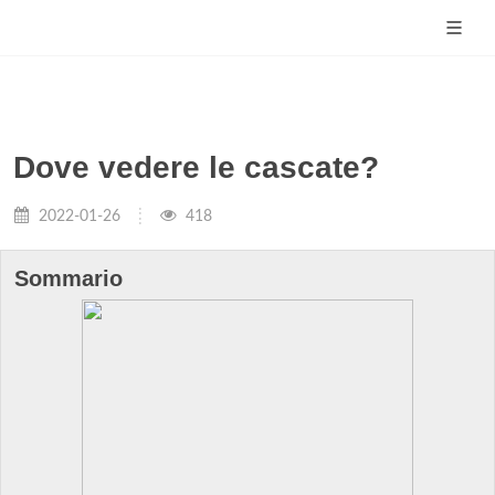
Dove vedere le cascate?
2022-01-26
418
Sommario