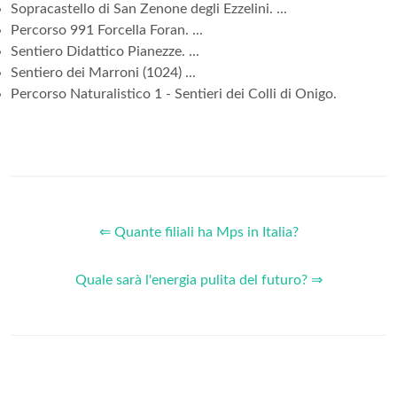
Sopracastello di San Zenone degli Ezzelini. ...
Percorso 991 Forcella Foran. ...
Sentiero Didattico Pianezze. ...
Sentiero dei Marroni (1024) ...
Percorso Naturalistico 1 - Sentieri dei Colli di Onigo.
⇐ Quante filiali ha Mps in Italia?
Quale sarà l'energia pulita del futuro? ⇒