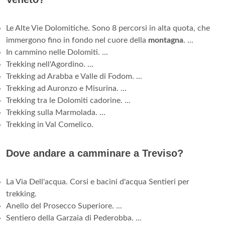
Le Alte Vie Dolomitiche. Sono 8 percorsi in alta quota, che
immergono fino in fondo nel cuore della
montagna
. ...
In cammino nelle Dolomiti. ...
Trekking nell'Agordino. ...
Trekking ad Arabba e Valle di Fodom. ...
Trekking ad Auronzo e Misurina. ...
Trekking tra le Dolomiti cadorine. ...
Trekking sulla Marmolada. ...
Trekking in Val Comelico.
Dove andare a camminare a Treviso?
La Via Dell'acqua. Corsi e bacini d'acqua Sentieri per
trekking.
Anello del Prosecco Superiore. ...
Sentiero della Garzaia di Pederobba. ...