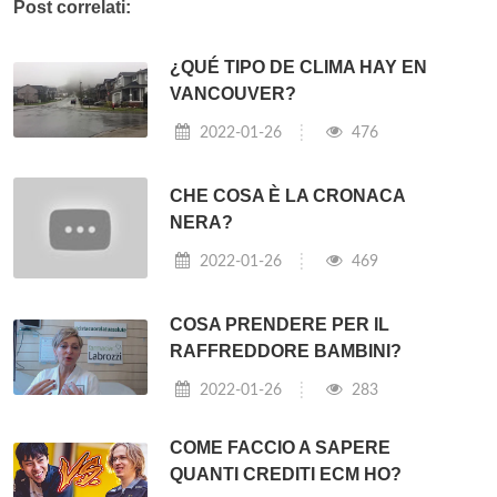
Post correlati:
¿QUÉ TIPO DE CLIMA HAY EN
VANCOUVER?
2022-01-26
476
CHE COSA È LA CRONACA
NERA?
2022-01-26
469
COSA PRENDERE PER IL
RAFFREDDORE BAMBINI?
2022-01-26
283
COME FACCIO A SAPERE
QUANTI CREDITI ECM HO?