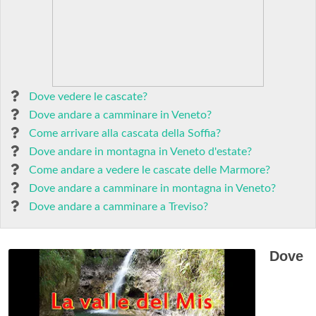
Dove vedere le cascate?
Dove andare a camminare in Veneto?
Come arrivare alla cascata della Soffia?
Dove andare in montagna in Veneto d'estate?
Come andare a vedere le cascate delle Marmore?
Dove andare a camminare in montagna in Veneto?
Dove andare a camminare a Treviso?
Dove