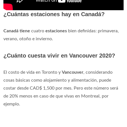
¿Cuántas estaciones hay en Canadá?
Canadá tiene
cuatro
estaciones
bien definidas: primavera,
verano, otoño e invierno.
¿Cuánto cuesta vivir en Vancouver 2020?
El costo de vida en Toronto y
Vancouver
, considerando
cosas básicas como alojamiento y alimentación, puede
costar desde CAD$ 1,500 por mes. Pero este número será
de 20% menos en caso de que vivas en Montreal, por
ejemplo.