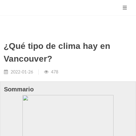
¿Qué tipo de clima hay en
Vancouver?
2022-01-26
478
Sommario