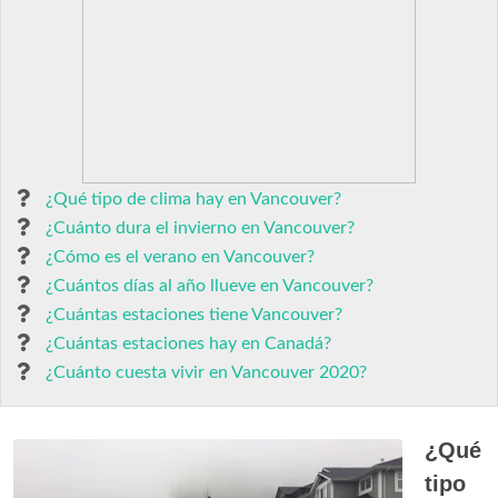
¿Qué tipo de clima hay en Vancouver?
¿Cuánto dura el invierno en Vancouver?
¿Cómo es el verano en Vancouver?
¿Cuántos días al año llueve en Vancouver?
¿Cuántas estaciones tiene Vancouver?
¿Cuántas estaciones hay en Canadá?
¿Cuánto cuesta vivir en Vancouver 2020?
¿Qué
tipo