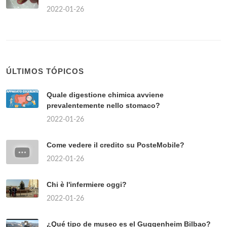
2022-01-26
ÚLTIMOS TÓPICOS
Quale digestione chimica avviene
prevalentemente nello stomaco?
2022-01-26
Come vedere il credito su PosteMobile?
2022-01-26
Chi è l'infermiere oggi?
2022-01-26
¿Qué tipo de museo es el Guggenheim Bilbao?