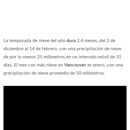
La temporada de nieve del año
dura
2,4 meses, del 2 de
diciembre al 14 de febrero, con una precipitación de nieve
de por lo menos 25 milímetros en un intervalo móvil de 31
días. El mes con más nieve en
Vancouver
es enero, con una
precipitación de nieve promedio de 50 milímetros.