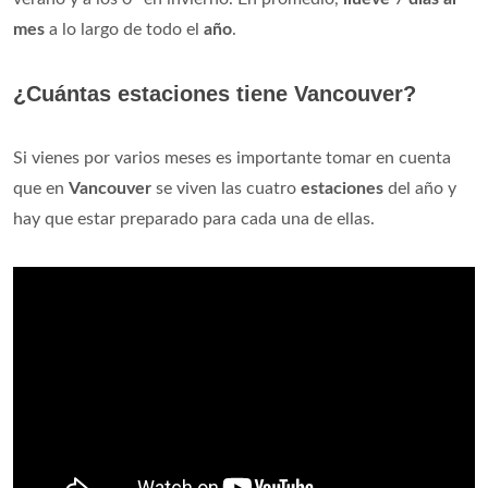
mes
a lo largo de todo el
año
.
¿Cuántas estaciones tiene Vancouver?
Si vienes por varios meses es importante tomar en cuenta
que en
Vancouver
se viven las cuatro
estaciones
del año y
hay que estar preparado para cada una de ellas.