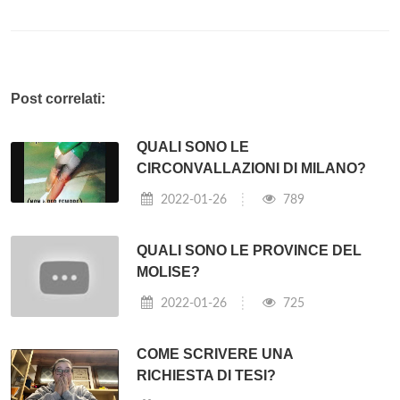
Post correlati:
QUALI SONO LE
CIRCONVALLAZIONI DI MILANO?
2022-01-26
789
QUALI SONO LE PROVINCE DEL
MOLISE?
2022-01-26
725
COME SCRIVERE UNA
RICHIESTA DI TESI?