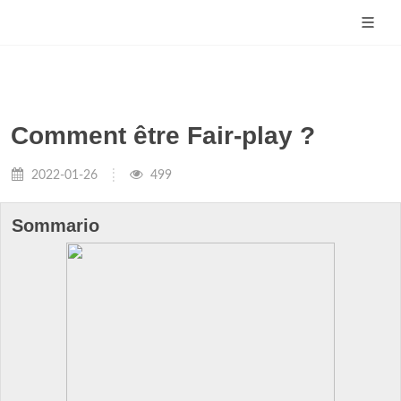
Comment être Fair-play ?
2022-01-26
499
Sommario