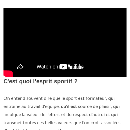
C'est quoi l'esprit sportif ?
On entend souvent dire que le sport
est
formateur,
qu
'il
entraîne au travail d'équipe,
qu
'il
est
source de plaisir,
qu
'il
inculque la valeur de l'effort et du respect d'autrui et
qu
'il
transmet toutes ces belles valeurs que l'on croit associées