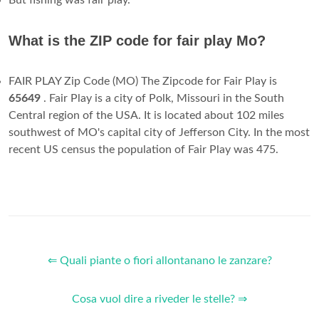
What is the ZIP code for fair play Mo?
FAIR PLAY Zip Code (MO) The Zipcode for Fair Play is
65649
. Fair Play is a city of Polk, Missouri in the South
Central region of the USA. It is located about 102 miles
southwest of MO's capital city of Jefferson City. In the most
recent US census the population of Fair Play was 475.
⇐ Quali piante o fiori allontanano le zanzare?
Cosa vuol dire a riveder le stelle? ⇒