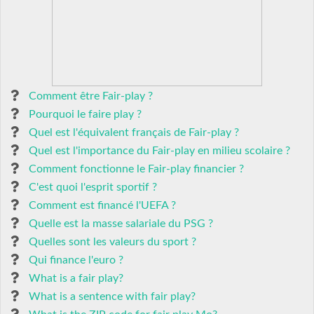
Comment être Fair-play ?
Pourquoi le faire play ?
Quel est l'équivalent français de Fair-play ?
Quel est l'importance du Fair-play en milieu scolaire ?
Comment fonctionne le Fair-play financier ?
C'est quoi l'esprit sportif ?
Comment est financé l'UEFA ?
Quelle est la masse salariale du PSG ?
Quelles sont les valeurs du sport ?
Qui finance l'euro ?
What is a fair play?
What is a sentence with fair play?