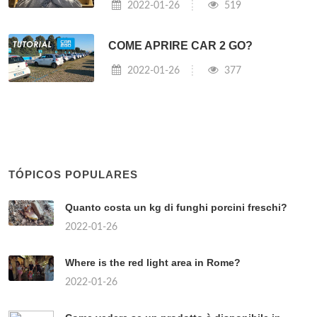
2022-01-26
519
COME APRIRE CAR 2 GO?
2022-01-26
377
TÓPICOS POPULARES
Quanto costa un kg di funghi porcini freschi?
2022-01-26
Where is the red light area in Rome?
2022-01-26