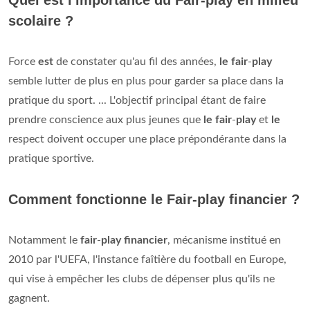
scolaire ?
Force
est
de constater qu'au fil des années,
le fair
-
play
semble lutter de plus en plus pour garder sa place dans la
pratique du sport. ... L'objectif principal étant de faire
prendre conscience aux plus jeunes que
le fair
-
play
et
le
respect doivent occuper une place prépondérante dans la
pratique sportive.
Comment fonctionne le Fair-play financier ?
Notamment le
fair
-
play financier
, mécanisme institué en
2010 par l'UEFA, l'instance faîtière du football en Europe,
qui vise à empêcher les clubs de dépenser plus qu'ils ne
gagnent.