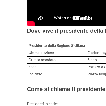
Dove vive il presidente della
Presidente della Regione Siciliana
Ultima elezione
Elezioni reg
Durata mandato
5 anni
Sede
Palazzo d'
Indirizzo
Piazza Ind
Come si chiama il presidente
Presidenti in carica