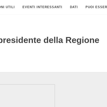
NI UTILI
EVENTI INTERESSANTI
DATI
PUOI ESSER
presidente della Regione