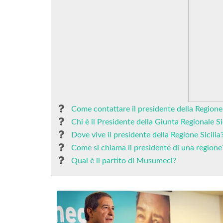
Come contattare il presidente della Regione 
Chi è il Presidente della Giunta Regionale Si
Dove vive il presidente della Regione Sicilia
Come si chiama il presidente di una regione
Qual è il partito di Musumeci?