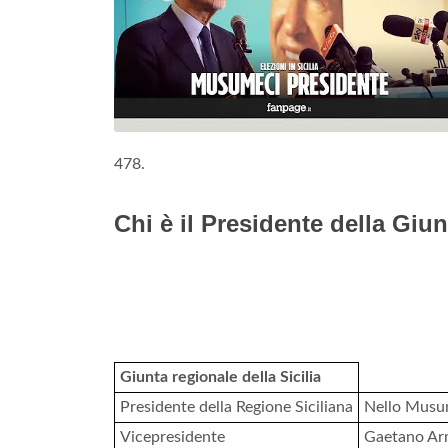
478.
Chi è il Presidente della Giu
Giunta regionale della Sicilia
Presidente della Regione Siciliana
Nello Musu
Vicepresidente
Gaetano A