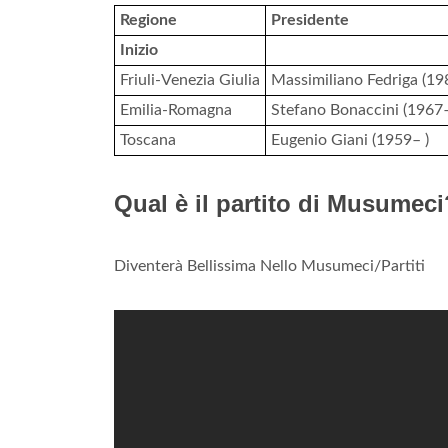
Regione
Presidente
Inizio
Friuli-Venezia Giulia
Massimiliano Fedriga (19
Emilia-Romagna
Stefano Bonaccini (1967–
Toscana
Eugenio Giani (1959– )
Qual è il partito di Musumeci
Diventerà Bellissima Nello Musumeci/Partiti