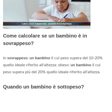
Come calcolare se un bambino è in
sovrappeso?
in
sovrappeso
:
un bambino
il cui peso supera del 10-20%
quello ideale riferito all'altezza; obeso:
un bambino
il cui
peso supera più del 20% quello ideale riferito all'altezza.
Quando un bambino è sottopeso?