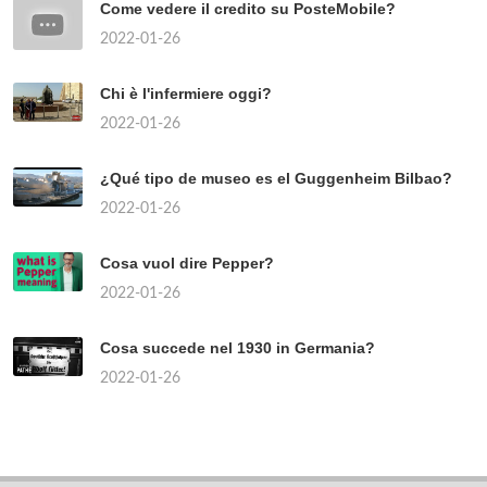
Come vedere il credito su PosteMobile?
2022-01-26
Chi è l'infermiere oggi?
2022-01-26
¿Qué tipo de museo es el Guggenheim Bilbao?
2022-01-26
Cosa vuol dire Pepper?
2022-01-26
Cosa succede nel 1930 in Germania?
2022-01-26