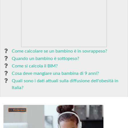
Come calcolare se un bambino è in sovrappeso?
Quando un bambino è sottopeso?
Come si calcola il BIM?
Cosa deve mangiare una bambina di 9 anni?
Quali sono i dati attuali sulla diffusione dell'obesità in
Italia?