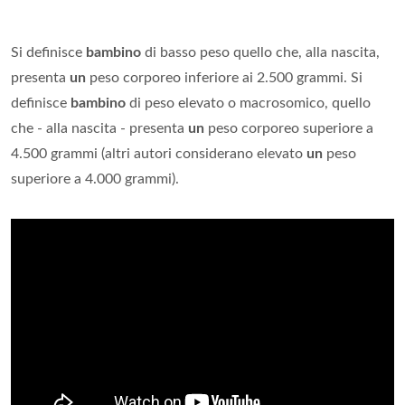
Si definisce
bambino
di basso peso quello che, alla nascita,
presenta
un
peso corporeo inferiore ai 2.500 grammi. Si
definisce
bambino
di peso elevato o macrosomico, quello
che - alla nascita - presenta
un
peso corporeo superiore a
4.500 grammi (altri autori considerano elevato
un
peso
superiore a 4.000 grammi).