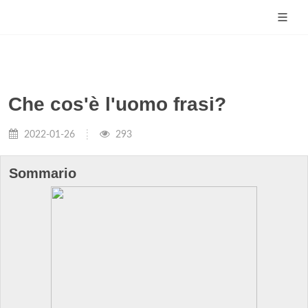
Che cos'è l'uomo frasi?
2022-01-26
293
Sommario