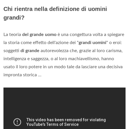
Chi rientra nella definizione di uomini
grandi?
La teoria
del grande uomo
è una congettura volta a spiegare
la storia come effetto dell'azione dei "
grandi uomini
" o eroi:
soggetti
di grande
autorevolezza che, grazie al loro carisma,
intelligenza e saggezza, o al loro machiavellismo, hanno
usato il loro potere in un modo tale da lasciare una decisiva
impronta storica ...