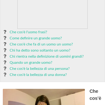
Che cos'è l'uomo frasi?
Come definire un grande uomo?
Che cos'è che fa di un uomo un uomo?
Chi ha detto sono soltanto un uomo?
Chi rientra nella definizione di uomini grandi?
Quando un grande uomo?
Che cos'è la bellezza di una persona?
Che cos'è la bellezza di una donna?
Che
cos'è