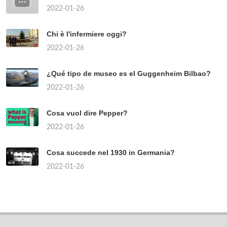
2022-01-26
Chi è l'infermiere oggi?
2022-01-26
¿Qué tipo de museo es el Guggenheim Bilbao?
2022-01-26
Cosa vuol dire Pepper?
2022-01-26
Cosa succede nel 1930 in Germania?
2022-01-26