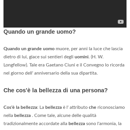
Quando un grande uomo?
Quando un grande uomo
muore, per anni la luce che lascia
dietro di lui, giace sui sentieri degli
uomini
. (H. W.
Longfellow). Tale era Gaetano Ciuni e il Convegno lo ricorda
nel giorno dell' anniversario della sua dipartita.
Che cos'è la bellezza di una persona?
Cos'è la bellezza
: La
bellezza
è l' attributo
che
riconosciamo
nella
bellezza
. Come tale, alcune delle qualità
tradizionalmente accordate alla
bellezza
sono l'armonia, la