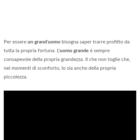
Per essere
un grand
'
uomo
bisogna saper trarre profitto da
tutta la propria fortuna. L'
uomo grande
è sempre
consapevole della propria grandezza. Il che non toglie che,
nei momenti di sconforto, lo sia anche della propria
piccolezza.