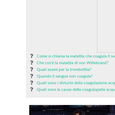
Come si chiama la malattia che coagula il s
Che cos'è la malattia di von Willebrand?
Quali esami per la trombofilia?
Quando il sangue non coagula?
Quali sono i disturbi della coagulazione acq
Quali sono le cause delle coagulopatie acqu