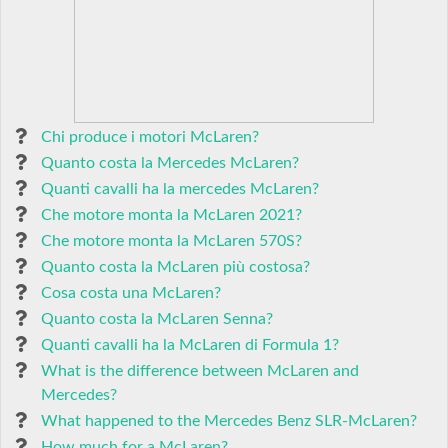
Chi produce i motori McLaren?
Quanto costa la Mercedes McLaren?
Quanti cavalli ha la mercedes McLaren?
Che motore monta la McLaren 2021?
Che motore monta la McLaren 570S?
Quanto costa la McLaren più costosa?
Cosa costa una McLaren?
Quanto costa la McLaren Senna?
Quanti cavalli ha la McLaren di Formula 1?
What is the difference between McLaren and
Mercedes?
What happened to the Mercedes Benz SLR-McLaren?
How much for a McLaren?