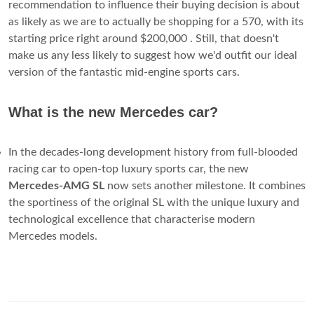
recommendation to influence their buying decision is about
as likely as we are to actually be shopping for a 570, with its
starting price right around $200,000 . Still, that doesn't
make us any less likely to suggest how we'd outfit our ideal
version of the fantastic mid-engine sports cars.
What is the new Mercedes car?
In the decades-long development history from full-blooded
racing car to open-top luxury sports car, the new
Mercedes-AMG SL
now sets another milestone. It combines
the sportiness of the original SL with the unique luxury and
technological excellence that characterise modern
Mercedes models.