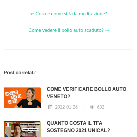
⇐ Cosa e come si fa la meditazione?
Come vedere il bollo auto scaduto? ⇒
Post correlati:
COME VERIFICARE BOLLO AUTO
VENETO?
2022-01-26
682
QUANTO COSTA IL TFA
SOSTEGNO 2021 UNICAL?