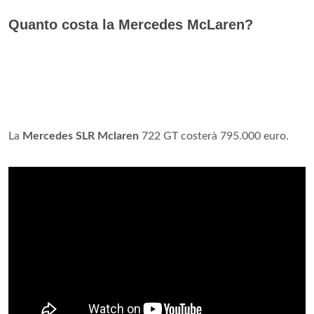
Quanto costa la Mercedes McLaren?
La
Mercedes SLR Mclaren
722 GT costerà 795.000 euro.