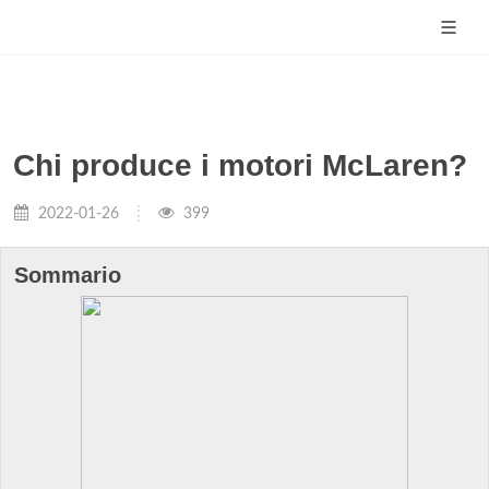
Chi produce i motori McLaren?
2022-01-26
399
Sommario