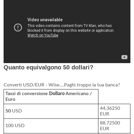
Quanto equivalgono 50 dollari?
Converti USD/EUR - Wise....Paghi troppo la tua banca?
Tassi di conversione
Dollaro
Americano /
Euro
44,36250
50
USD
EUR
88,72500
100 USD
EUR