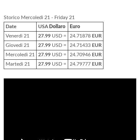
Storico Mercoledì 21 - Friday 21
Date
USA
Dollaro
Euro
Venerdì 21
27.99
USD =
24.71878
EUR
Giovedi 21
27.99
USD =
24.71433
EUR
Mercoledì 21
27.99
USD =
24.70946
EUR
Martedì 21
27.99
USD =
24.79777
EUR