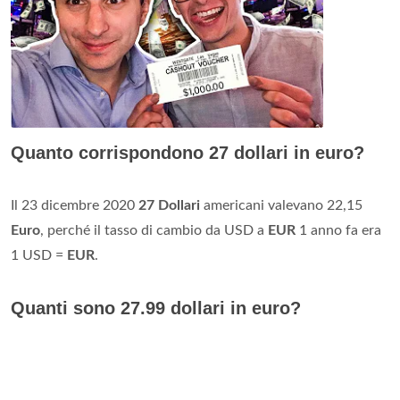
Quanto corrispondono 27 dollari in euro?
Il 23 dicembre 2020
27 Dollari
americani valevano 22,15
Euro
, perché il tasso di cambio da USD a
EUR
1 anno fa era
1 USD =
EUR
.
Quanti sono 27.99 dollari in euro?