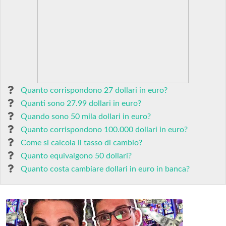
Quanto corrispondono 27 dollari in euro?
Quanti sono 27.99 dollari in euro?
Quando sono 50 mila dollari in euro?
Quanto corrispondono 100.000 dollari in euro?
Come si calcola il tasso di cambio?
Quanto equivalgono 50 dollari?
Quanto costa cambiare dollari in euro in banca?