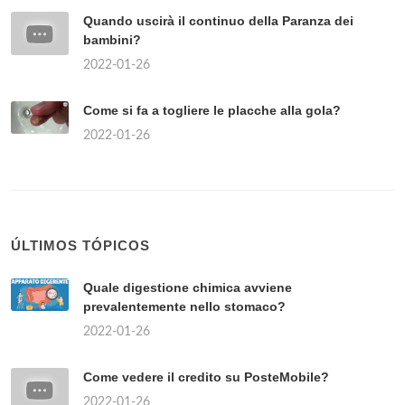
Quando uscirà il continuo della Paranza dei
bambini?
2022-01-26
Come si fa a togliere le placche alla gola?
2022-01-26
ÚLTIMOS TÓPICOS
Quale digestione chimica avviene
prevalentemente nello stomaco?
2022-01-26
Come vedere il credito su PosteMobile?
2022-01-26