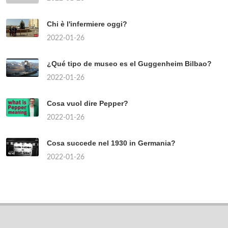
Chi è l'infermiere oggi?
2022-01-26
¿Qué tipo de museo es el Guggenheim Bilbao?
2022-01-26
Cosa vuol dire Pepper?
2022-01-26
Cosa succede nel 1930 in Germania?
2022-01-26