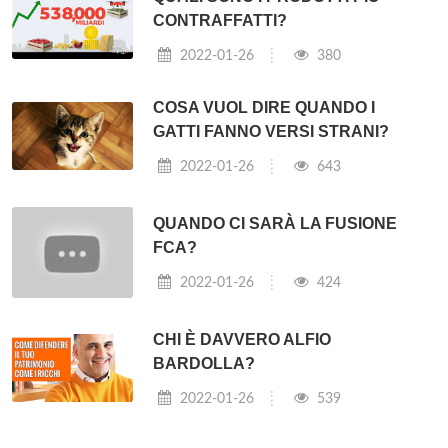
CONTRAFFATTI?
2022-01-26
380
COSA VUOL DIRE QUANDO I
GATTI FANNO VERSI STRANI?
2022-01-26
643
QUANDO CI SARÀ LA FUSIONE
FCA?
2022-01-26
424
CHI È DAVVERO ALFIO
BARDOLLA?
2022-01-26
539