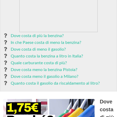
Dove costa di più la benzina?
In che Paese costa di meno la benzina?
Dove costa di meno il gasolio?
Quanto costa la benzina a litro in Italia?
Quale carburante costa di più?
Dove costa meno la benzina Pistoia?
Dove costa meno il gasolio a Milano?
Quanto costa il gasolio da riscaldamento al litro?
Dove
costa