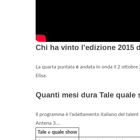
Chi ha vinto l'edizione 2015 
La quarta puntata
è
andata in onda il 2 ottobre
Elisa.
Quanti mesi dura Tale quale
Il programma è l'adattamento italiano del talent
Antena 3....
Tale
e
quale show