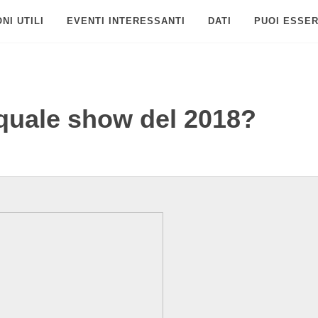
NI UTILI
EVENTI INTERESSANTI
DATI
PUOI ESSER
 quale show del 2018?