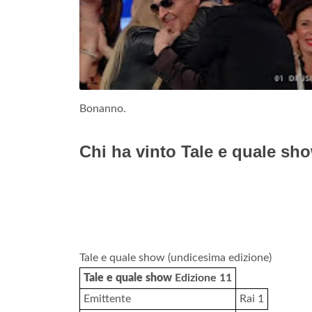
Bonanno.
Chi ha vinto Tale e quale sh
Tale e quale show (undicesima edizione)
Tale e quale show
Edizione 11
Emittente
Rai 1