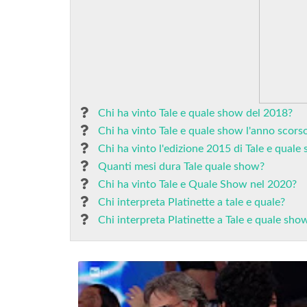
Chi ha vinto Tale e quale show del 2018?
Chi ha vinto Tale e quale show l'anno scors
Chi ha vinto l'edizione 2015 di Tale e quale
Quanti mesi dura Tale quale show?
Chi ha vinto Tale e Quale Show nel 2020?
Chi interpreta Platinette a tale e quale?
Chi interpreta Platinette a Tale e quale sho