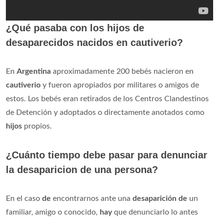
¿Qué pasaba con los hijos de
desaparecidos nacidos en cautiverio?
En
Argentina
aproximadamente 200 bebés nacieron en
cautiverio
y fueron apropiados por militares o amigos de
estos. Los bebés eran retirados de los Centros Clandestinos
de Detención y adoptados o directamente anotados como
hijos
propios.
¿Cuánto tiempo debe pasar para denunciar
la desaparicion de una persona?
En el caso
de
encontrarnos ante una
desaparición de
un
familiar, amigo o conocido,
hay
que denunciarlo lo antes