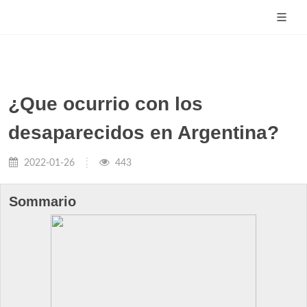
¿Que ocurrio con los
desaparecidos en Argentina?
2022-01-26
443
Sommario