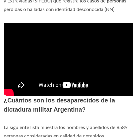
y Extraviadas (SIFEBU) que registra los casos de
personas
perdidas o halladas con identidad desconocida (NN).
¿Cuántos son los desaparecidos de la
dictadura militar Argentina?
La siguiente lista muestra los nombres y apellidos de 8589
personas consideradas en calidad de detenidos