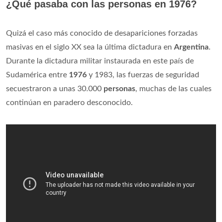
¿Qué pasaba con las personas en 1976?
Quizá el caso más conocido de desapariciones forzadas
masivas en el siglo XX sea la última dictadura en
Argentina
.
Durante la dictadura militar instaurada en este país de
Sudamérica entre
1976
y 1983, las fuerzas de seguridad
secuestraron a unas 30.000
personas
, muchas de las cuales
continúan en paradero desconocido.