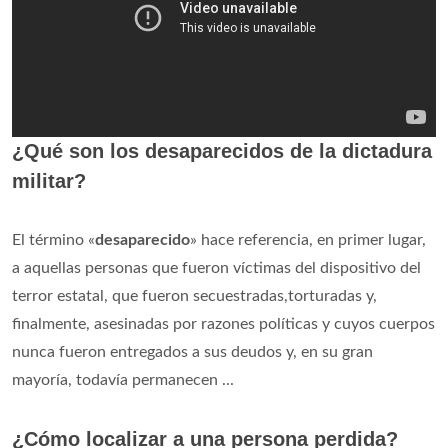
¿Qué son los desaparecidos de la dictadura
militar?
El término «
desaparecido
» hace referencia, en primer lugar,
a aquellas personas que fueron víctimas del dispositivo del
terror estatal, que fueron secuestradas,torturadas y,
finalmente, asesinadas por razones políticas y cuyos cuerpos
nunca fueron entregados a sus deudos y, en su gran
mayoría, todavía permanecen ...
¿Cómo localizar a una persona perdida?