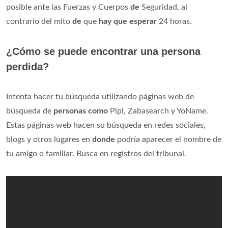
posible ante las Fuerzas y Cuerpos
de
Seguridad, al
contrario del mito
de
que
hay que esperar
24 horas.
¿Cómo se puede encontrar una persona
perdida?
Intenta hacer tu búsqueda utilizando páginas web de
búsqueda de
personas como
Pipl, Zabasearch y YoName.
Estas páginas web hacen su búsqueda en redes sociales,
blogs y otros lugares en
donde
podría aparecer el nombre de
tu amigo o familiar. Busca en registros del tribunal.