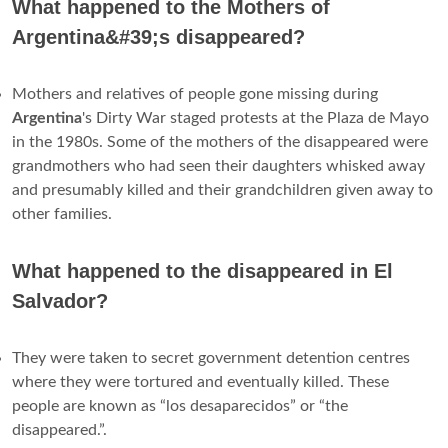
What happened to the Mothers of
Argentina&#39;s disappeared?
Mothers and relatives of people gone missing during
Argentina
's Dirty War staged protests at the Plaza de Mayo
in the 1980s. Some of the mothers of the disappeared were
grandmothers who had seen their daughters whisked away
and presumably killed and their grandchildren given away to
other families.
What happened to the disappeared in El
Salvador?
They were taken to secret government detention centres
where they were tortured and eventually killed. These
people are known as “los desaparecidos” or “the
disappeared.”.