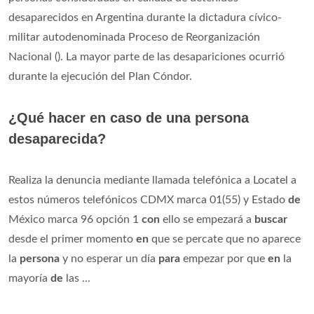
desaparecidos en Argentina durante la dictadura cívico-
militar autodenominada Proceso de Reorganización
Nacional (). La mayor parte de las desapariciones ocurrió
durante la ejecución del Plan Cóndor.
¿Qué hacer en caso de una persona
desaparecida?
Realiza la denuncia mediante llamada telefónica a Locatel a
estos números telefónicos CDMX marca 01(55) y Estado
de
México marca 96 opción 1
con
ello se empezará a
buscar
desde el primer momento
en
que se percate que no aparece
la
persona
y no esperar un día
para
empezar por que
en
la
mayoría
de
las ...