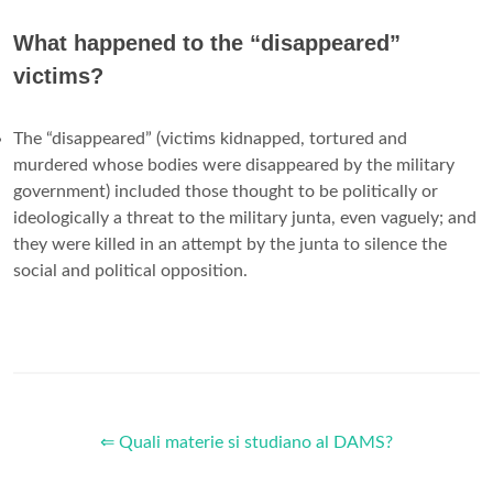
What happened to the “disappeared”
victims?
The “disappeared” (victims kidnapped, tortured and
murdered whose bodies were disappeared by the military
government) included those thought to be politically or
ideologically a threat to the military junta, even vaguely; and
they were killed in an attempt by the junta to silence the
social and political opposition.
⇐ Quali materie si studiano al DAMS?