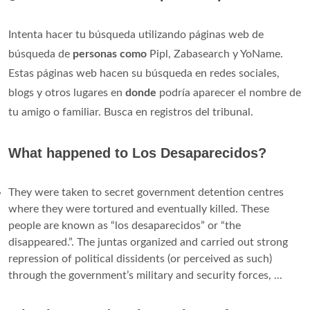
Intenta hacer tu búsqueda utilizando páginas web de
búsqueda de
personas como
Pipl, Zabasearch y YoName.
Estas páginas web hacen su búsqueda en redes sociales,
blogs y otros lugares en
donde
podría aparecer el nombre de
tu amigo o familiar. Busca en registros del tribunal.
What happened to Los Desaparecidos?
They were taken to secret government detention centres
where they were tortured and eventually killed. These
people are known as “los desaparecidos” or “the
disappeared.”. The juntas organized and carried out strong
repression of political dissidents (or perceived as such)
through the government’s military and security forces, ...