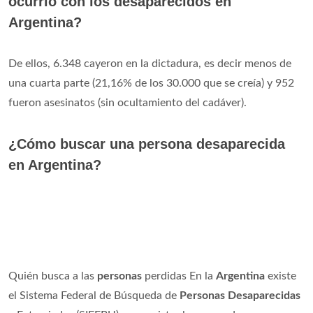
ocurrio con los desaparecidos en
Argentina?
De ellos, 6.348 cayeron en la dictadura, es decir menos de
una cuarta parte (21,16% de los 30.000 que se creía) y 952
fueron asesinatos (sin ocultamiento del cadáver).
¿Cómo buscar una persona desaparecida
en Argentina?
Quién busca a las
personas
perdidas En la
Argentina
existe
el Sistema Federal de Búsqueda de
Personas Desaparecidas