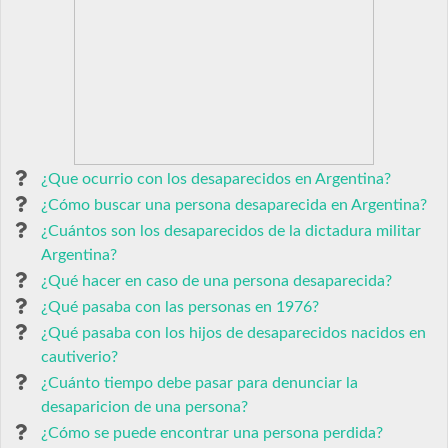
¿Que ocurrio con los desaparecidos en Argentina?
¿Cómo buscar una persona desaparecida en Argentina?
¿Cuántos son los desaparecidos de la dictadura militar
Argentina?
¿Qué hacer en caso de una persona desaparecida?
¿Qué pasaba con las personas en 1976?
¿Qué pasaba con los hijos de desaparecidos nacidos en
cautiverio?
¿Cuánto tiempo debe pasar para denunciar la
desaparicion de una persona?
¿Cómo se puede encontrar una persona perdida?