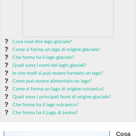
Cosa vuol dire lago glaciale?
Come si forma un lago di origine glaciale?
Che forma ha il lago glaciale?
Quali sono i nomi dei laghi glaciali?
In che modi si può essere formato un lago?
Come può essere alimentato un lago?
Come si forma un lago di origine vulcanica?
Quali sono i principali fiumi di origine glaciale?
Che forma ha il lago vulcanico?
Che forma ha il Lago di Lesina?
Cosa