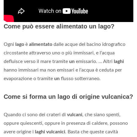
Come può essere alimentato un lago?
Ogni
lago
è
alimentato
dalle acque del bacino idrografico
circostante attraverso uno o più immissari, e l'acqua
defluisce verso il mare tramite
un
emissario. ... Altri
laghi
hanno immissari ma non emissari e l'acqua è ceduta per
evaporazione o tramite
un
flusso sotterraneo.
Come si forma un lago di origine vulcanica?
Quando ci sono dei crateri di
vulcani
, che siano spenti,
oppure quiescenti, oppure in presenza di caldere, possono
avere origine i
laghi vulcanici
. Basta che queste cavità