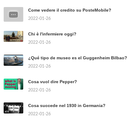
Come vedere il credito su PosteMobile?
2022-01-26
Chi è l'infermiere oggi?
2022-01-26
¿Qué tipo de museo es el Guggenheim Bilbao?
2022-01-26
Cosa vuol dire Pepper?
2022-01-26
Cosa succede nel 1930 in Germania?
2022-01-26