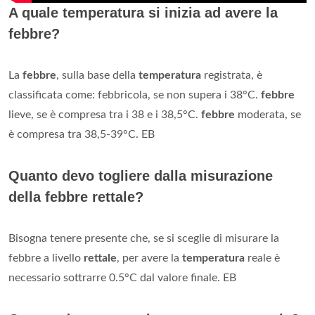
A quale temperatura si inizia ad avere la
febbre?
La
febbre
, sulla base della
temperatura
registrata, è
classificata come: febbricola, se non supera i 38°C.
febbre
lieve, se è compresa tra i 38 e i 38,5°C.
febbre
moderata, se
è compresa tra 38,5-39°C. EB
Quanto devo togliere dalla misurazione
della febbre rettale?
Bisogna tenere presente che, se si sceglie di misurare la
febbre a livello
rettale
, per avere la
temperatura
reale è
necessario sottrarre 0.5°C dal valore finale. EB