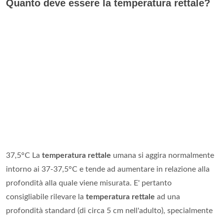
Quanto deve essere la temperatura rettale?
37,5°C La
temperatura rettale
umana si aggira normalmente
intorno ai 37-37,5°C e tende ad aumentare in relazione alla
profondità alla quale viene misurata. E' pertanto
consigliabile rilevare la
temperatura rettale
ad una
profondità standard (di circa 5 cm nell'adulto), specialmente