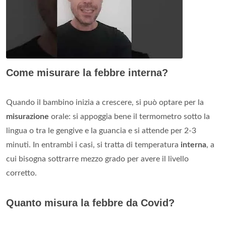
Come misurare la febbre interna?
Quando il bambino inizia a crescere, si può optare per la
misurazione
orale: si appoggia bene il termometro sotto la
lingua o tra le gengive e la guancia e si attende per 2-3
minuti. In entrambi i casi, si tratta di temperatura
interna
, a
cui bisogna sottrarre mezzo grado per avere il livello
corretto.
Quanto misura la febbre da Covid?