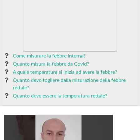
Come misurare la febbre interna?
Quanto misura la febbre da Covid?
A quale temperatura si inizia ad avere la febbre?
Quanto devo togliere dalla misurazione della febbre
rettale?
Quanto deve essere la temperatura rettale?