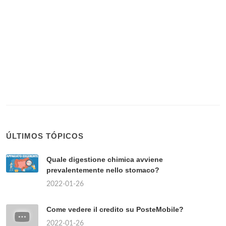
ÚLTIMOS TÓPICOS
Quale digestione chimica avviene
prevalentemente nello stomaco?
2022-01-26
Come vedere il credito su PosteMobile?
2022-01-26