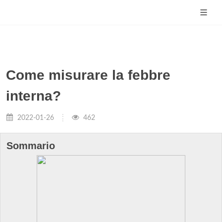
Come misurare la febbre
interna?
2022-01-26
462
Sommario