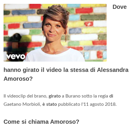
Dove
hanno girato il video la stessa di Alessandra
Amoroso?
Il videoclip del brano,
girato
a Burano sotto la regia
di
Gaetano Morbioli,
è stato
pubblicato l'11 agosto 2018.
Come si chiama Amoroso?