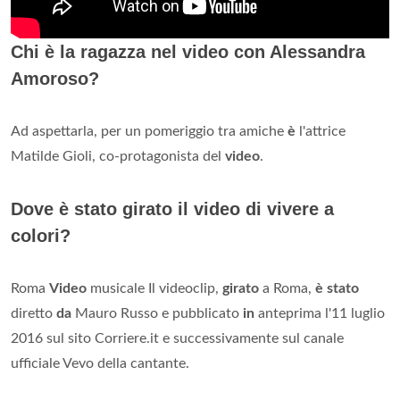
Chi è la ragazza nel video con Alessandra
Amoroso?
Ad aspettarla, per un pomeriggio tra amiche
è
l'attrice
Matilde Gioli, co-protagonista del
video
.
Dove è stato girato il video di vivere a
colori?
Roma
Video
musicale Il videoclip,
girato
a Roma,
è stato
diretto
da
Mauro Russo e pubblicato
in
anteprima l'11 luglio
2016 sul sito Corriere.it e successivamente sul canale
ufficiale Vevo della cantante.