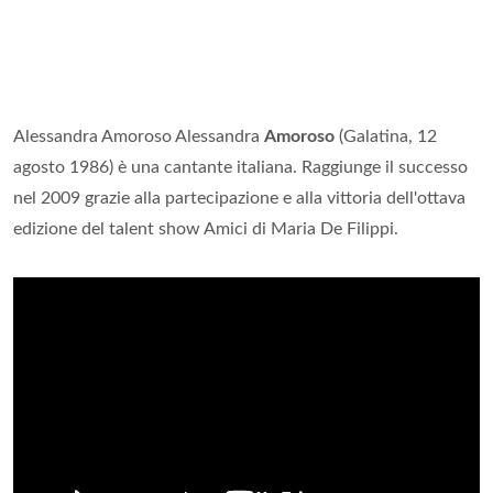
Alessandra Amoroso Alessandra
Amoroso
(Galatina, 12
agosto 1986) è una cantante italiana. Raggiunge il successo
nel 2009 grazie alla partecipazione e alla vittoria dell'ottava
edizione del talent show Amici di Maria De Filippi.