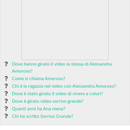
Dove hanno girato il video la stessa di Alessandra
Amoroso?
Come si chiama Amoroso?
Chi è la ragazza nel video con Alessandra Amoroso?
Dove è stato girato il video di vivere a colori?
Dove è girato video sorriso grande?
Quanti anni ha Ana mena?
Chi ha scritto Sorriso Grande?