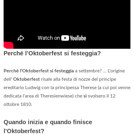
Perché l'Oktoberfest si festeggia?
Perchè l'Oktoberfest si festeggia
a settembre? ... L'origine
dell'
Oktoberfest
risale alla festa di nozze del principe
ereditario Ludwig con la principessa Therese (a cui poi venne
dedicata l'area di Theresienwiese) che
si
svolsero il 12
ottobre 1810.
Quando inizia e quando finisce
l'Oktoberfest?