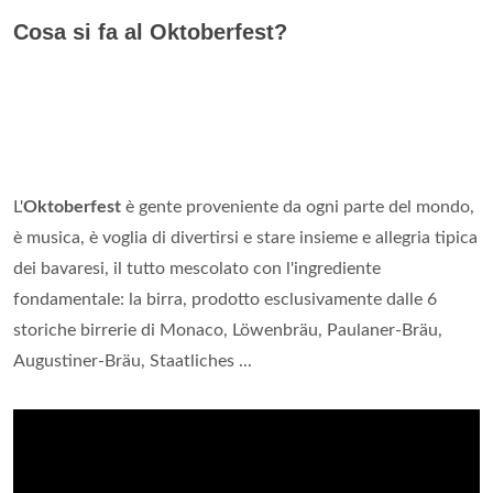
Cosa si fa al Oktoberfest?
L'
Oktoberfest
è gente proveniente da ogni parte del mondo,
è musica, è voglia di divertirsi e stare insieme e allegria tipica
dei bavaresi, il tutto mescolato con l'ingrediente
fondamentale: la birra, prodotto esclusivamente dalle 6
storiche birrerie di Monaco, Löwenbräu, Paulaner-Bräu,
Augustiner-Bräu, Staatliches ...