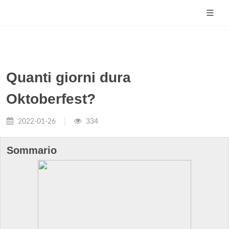
Quanti giorni dura
Oktoberfest?
2022-01-26
334
Sommario