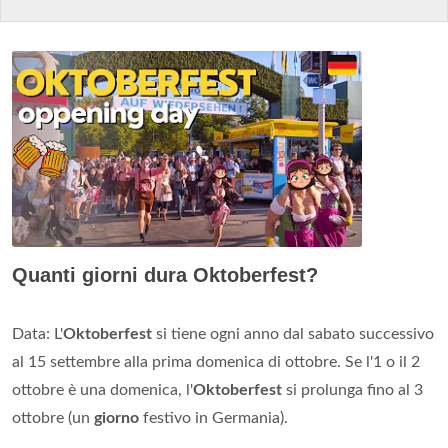
Quanti giorni dura Oktoberfest?
Data: L'
Oktoberfest
si tiene ogni anno dal sabato successivo
al 15 settembre alla prima domenica di ottobre. Se l'1 o il 2
ottobre è una domenica, l'
Oktoberfest
si prolunga fino al 3
ottobre (un
giorno
festivo in Germania).