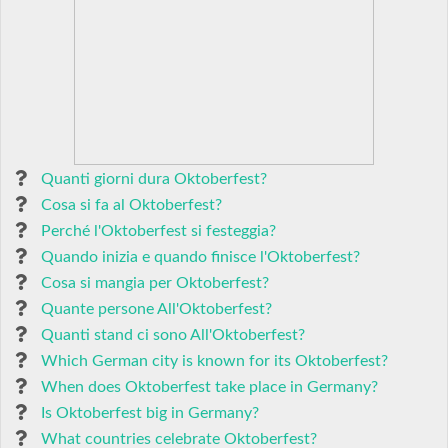
Quanti giorni dura Oktoberfest?
Cosa si fa al Oktoberfest?
Perché l'Oktoberfest si festeggia?
Quando inizia e quando finisce l'Oktoberfest?
Cosa si mangia per Oktoberfest?
Quante persone All'Oktoberfest?
Quanti stand ci sono All'Oktoberfest?
Which German city is known for its Oktoberfest?
When does Oktoberfest take place in Germany?
Is Oktoberfest big in Germany?
What countries celebrate Oktoberfest?