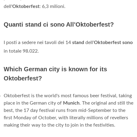
dell'
Oktoberfest
: 6,3 milioni.
Quanti stand ci sono All'Oktoberfest?
I posti a sedere nei tavoli dei 14
stand
dell'
Oktoberfest sono
in totale 98.022.
Which German city is known for its
Oktoberfest?
Oktoberfest is the world's most famous beer festival, taking
place in the German city of
Munich
. The original and still the
best, the 17 day festival runs from mid-September to the
first Monday of October, with literally millions of revellers
making their way to the city to join in the festivities.