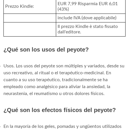
EUR 7,99 Risparmia EUR 6,01
Prezzo Kindle:
(43%)
include IVA (dove applicabile)
Il prezzo Kindle è stato fissato
dall'editore.
¿Qué son los usos del peyote?
Usos. Los usos del peyote son múltiples y variados, desde su
uso recreativo, al ritual o el terapéutico-medicinal. En
cuanto a su uso terapéutico, tradicionalmente se ha
empleado como analgésico para aliviar la ansiedad, la
neurastenia, el reumatismo u otros dolores físicos.
¿Qué son los efectos físicos del peyote?
En la mayoría de los geles, pomadas y ungüentos utilizados