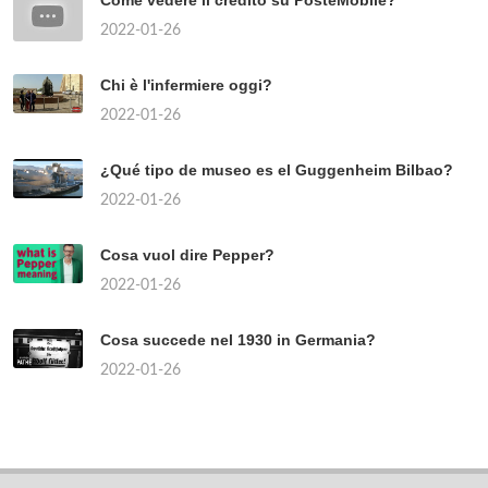
Come vedere il credito su PosteMobile?
2022-01-26
Chi è l'infermiere oggi?
2022-01-26
¿Qué tipo de museo es el Guggenheim Bilbao?
2022-01-26
Cosa vuol dire Pepper?
2022-01-26
Cosa succede nel 1930 in Germania?
2022-01-26