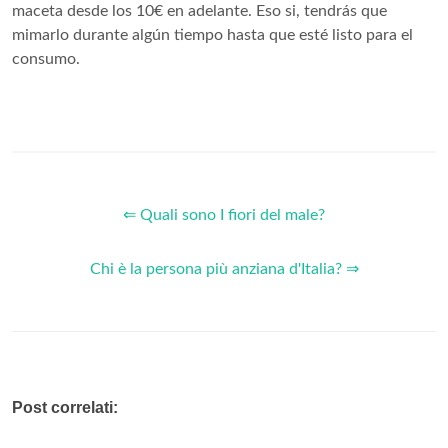
maceta desde los 10€ en adelante. Eso si, tendrás que
mimarlo durante algún tiempo hasta que esté listo para el
consumo.
⇐ Quali sono I fiori del male?
Chi è la persona più anziana d'Italia? ⇒
Post correlati: