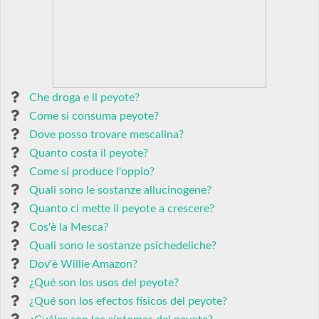
Che droga e il peyote?
Come si consuma peyote?
Dove posso trovare mescalina?
Quanto costa il peyote?
Come si produce l'oppio?
Quali sono le sostanze allucinogene?
Quanto ci mette il peyote a crescere?
Cos'è la Mesca?
Quali sono le sostanze psichedeliche?
Dov'è Willie Amazon?
¿Qué son los usos del peyote?
¿Qué son los efectos físicos del peyote?