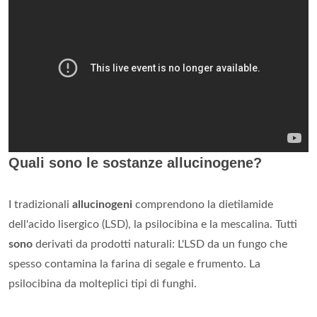
Quali sono le sostanze allucinogene?
I tradizionali
allucinogeni
comprendono la dietilamide
dell'acido lisergico (LSD), la psilocibina e la mescalina. Tutti
sono
derivati da prodotti naturali: L'LSD da un fungo che
spesso contamina la farina di segale e frumento. La
psilocibina da molteplici tipi di funghi.