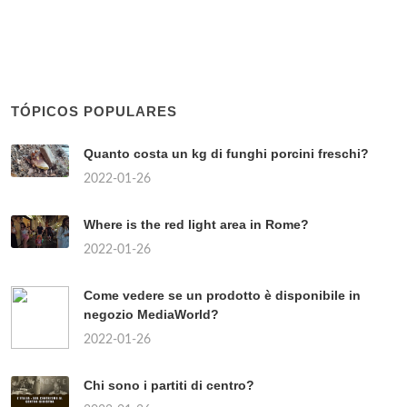
TÓPICOS POPULARES
Quanto costa un kg di funghi porcini freschi?
2022-01-26
Where is the red light area in Rome?
2022-01-26
Come vedere se un prodotto è disponibile in
negozio MediaWorld?
2022-01-26
Chi sono i partiti di centro?