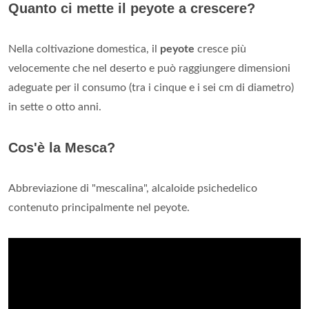
Quanto ci mette il peyote a crescere?
Nella coltivazione domestica, il
peyote
cresce più
velocemente che nel deserto e può raggiungere dimensioni
adeguate per il consumo (tra i cinque e i sei cm di diametro)
in sette o otto anni.
Cos'è la Mesca?
Abbreviazione di "mescalina", alcaloide psichedelico
contenuto principalmente nel peyote.