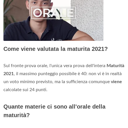
Come viene valutata la maturita 2021?
Sul fronte prova orale, l'unica vera prova dell'intera
Maturità
2021
, il massimo punteggio possibile è 40: non vi è in realtà
un voto minimo previsto, ma la sufficienza comunque
viene
calcolate sui 24 punti.
Quante materie ci sono all'orale della
maturità?