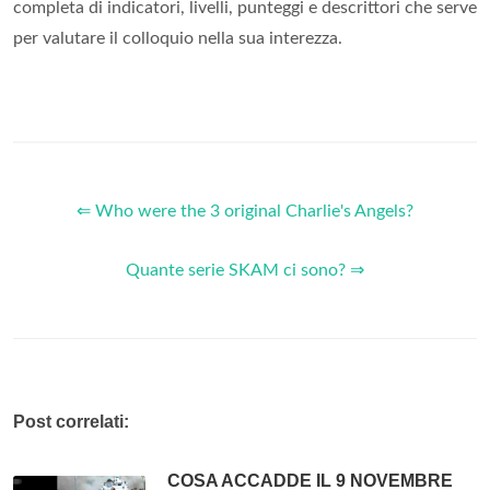
completa di indicatori, livelli, punteggi e descrittori che serve
per valutare il colloquio nella sua interezza.
⇐ Who were the 3 original Charlie's Angels?
Quante serie SKAM ci sono? ⇒
Post correlati:
COSA ACCADDE IL 9 NOVEMBRE