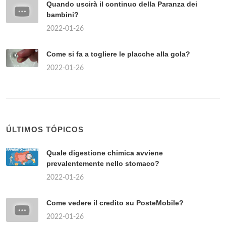
Quando uscirà il continuo della Paranza dei
bambini?
2022-01-26
Come si fa a togliere le placche alla gola?
2022-01-26
ÚLTIMOS TÓPICOS
Quale digestione chimica avviene
prevalentemente nello stomaco?
2022-01-26
Come vedere il credito su PosteMobile?
2022-01-26