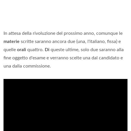
In attesa della rivoluzione del prossimo anno, comunque le
materie
scritte saranno ancora due (una, l'italiano, fissa) e
quelle
orali
quattro.
Di
queste ultime, solo due saranno alla
fine oggetto d'esame e verranno scelte una dal candidato e
una dalla commissione.