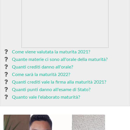
Come viene valutata la maturita 2021?
Quante materie ci sono all'orale della maturità?
Quanti crediti danno all'orale?
Come sarà la maturità 2022?
Quanti crediti vale la firma alla maturità 2021?
Quanti punti danno all'esame di Stato?
Quanto vale l'elaborato maturità?