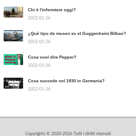
Chi è l'infermiere oggi?
2022-01-26
¿Qué tipo de museo es el Guggenheim Bilbao?
2022-01-26
Cosa vuol dire Pepper?
2022-01-26
Cosa succede nel 1930 in Germania?
2022-01-26
Copyrights © 2020-2026 Tutti i diritti riservati