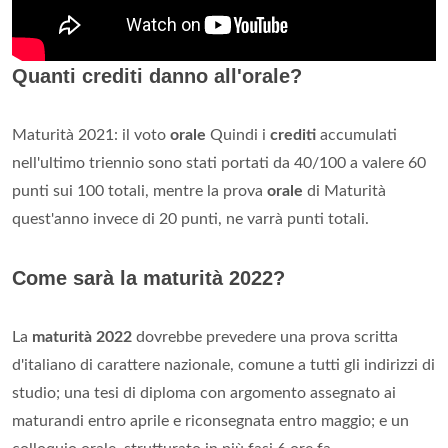
Quanti crediti danno all'orale?
Maturità 2021: il voto
orale
Quindi i
crediti
accumulati
nell'ultimo triennio sono stati portati da 40/100 a valere 60
punti sui 100 totali, mentre la prova
orale
di Maturità
quest'anno invece di 20 punti, ne varrà punti totali.
Come sarà la maturità 2022?
La
maturità 2022
dovrebbe prevedere una prova scritta
d'italiano di carattere nazionale, comune a tutti gli indirizzi di
studio; una tesi di diploma con argomento assegnato ai
maturandi entro aprile e riconsegnata entro maggio; e un