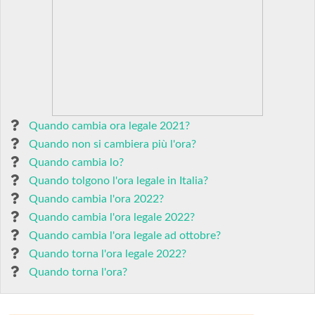
Quando cambia ora legale 2021?
Quando non si cambiera più l'ora?
Quando cambia lo?
Quando tolgono l'ora legale in Italia?
Quando cambia l'ora 2022?
Quando cambia l'ora legale 2022?
Quando cambia l'ora legale ad ottobre?
Quando torna l'ora legale 2022?
Quando torna l'ora?