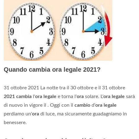
Quando cambia ora legale 2021?
31 ottobre 2021 La notte tra il 30 ottobre e il 31 ottobre
2021 cambia
l'
ora legale
e torna l'
ora
solare. L'
ora legale
sarà
di nuovo in vigore il . Oggi con il
cambio
d'
ora legale
perdiamo un'
ora
di luce, ma sicuramente guadagniamo in
benessere.