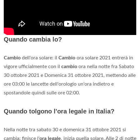
Quando cambia lo?
Cambio
dell'ora solare: il
Cambio
ora solare 2021 entrerà in
vigore ufficialmente con il
cambio
ora nella notte fra Sabato
30 ottobre 2021 e Domenica 31 ottobre 2021, mettendo alle
ore 03:00 le lancette dell'orologio un'ora indietro e
spostandole quindi sulle ore 02:00.
Quando tolgono l'ora legale in Italia?
Nella notte tra sabato 30 e domenica 31 ottobre 2021 si
cambia: finisce l'
ora legale
, inizia quella solare. Alle 2 di notte