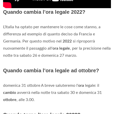
Quando cambia l'ora legale 2022?
L'Italia ha optato per mantenere le cose come stanno, a
differenza ad esempio di quanto deciso da Francia e
Germania. Per questo motivo nel
2022
si riproporrà
nuovamente il passaggio all'
ora legale
, per la precisione nella
notte tra sabato 26 e domenica 27 marzo.
Quando cambia l'ora legale ad ottobre?
domenica 31 ottobre A breve saluteremo l'
ora
legale: il
cambio
avverrà nella notte tra sabato 30 e domenica 31
ottobre
, alle 3.00.