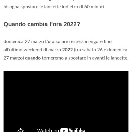
bisogna spostare le lancette indietro di 60 minuti.
Quando cambia l'ora 2022?
domenica 27 marzo L'
ora
solare resterà in vigore fino
all'ultimo weekend di marzo
2022
(tra sabato 26 e domenica
27 marzo)
quando
torneremo a spostare in avanti le lancette.