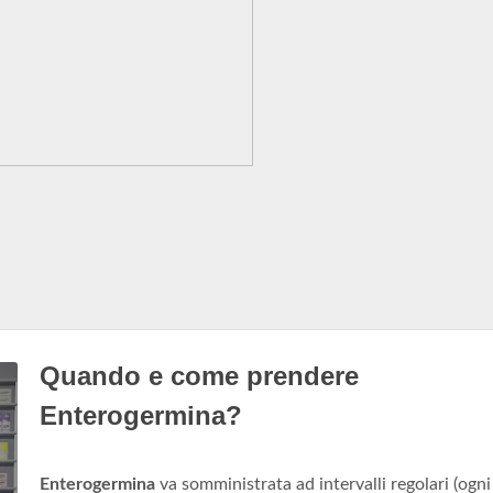
Quando e come prendere
Enterogermina?
Enterogermina
va somministrata ad intervalli regolari (ogni