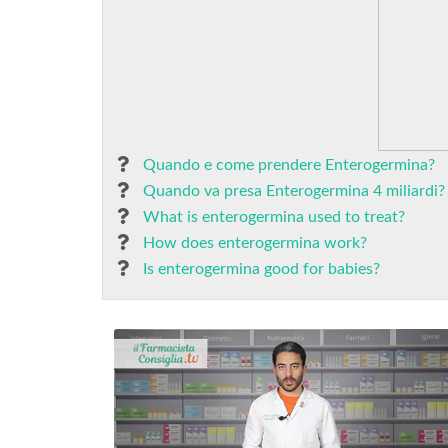
Quando e come prendere Enterogermina?
Quando va presa Enterogermina 4 miliardi?
What is enterogermina used to treat?
How does enterogermina work?
Is enterogermina good for babies?