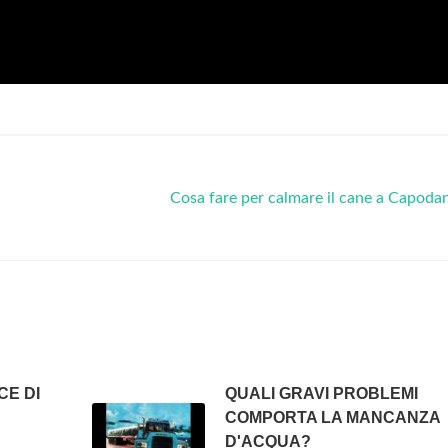
Cosa fare per calmare il cane a Capod
CE DI
QUALI GRAVI PROBLEMI
COMPORTA LA MANCANZA
D'ACQUA?