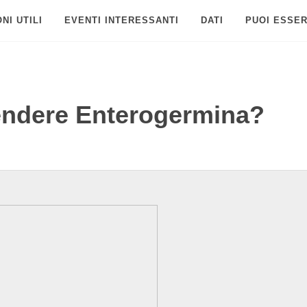
NI UTILI
EVENTI INTERESSANTI
DATI
PUOI ESSER
ndere Enterogermina?