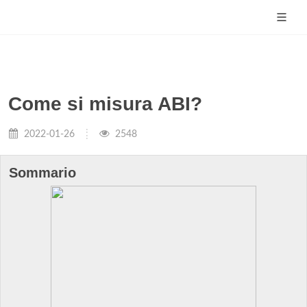
Come si misura ABI?
2022-01-26
2548
Sommario