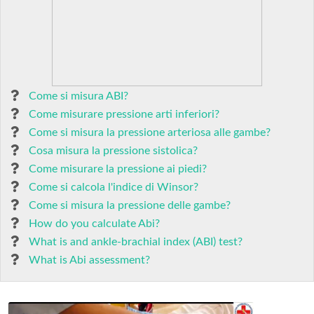
Come si misura ABI?
Come misurare pressione arti inferiori?
Come si misura la pressione arteriosa alle gambe?
Cosa misura la pressione sistolica?
Come misurare la pressione ai piedi?
Come si calcola l'indice di Winsor?
Come si misura la pressione delle gambe?
How do you calculate Abi?
What is and ankle-brachial index (ABI) test?
What is Abi assessment?