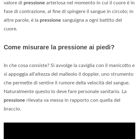
valore di
pressione
arteriosa nel momento in cui il cuore è in
fase di contrazione, al fine di spingere il sangue in circolo; in
altre parole, è la
pressione
sanguigna a ogni battito del
cuore.
Come misurare la pressione ai piedi?
In che cosa consiste? Si avvolge la caviglia con il manicotto e
si appoggia all'altezza del malleolo il doppler, uno strumento
che permette di sentire il rumore della velocità del sangue.
Naturalmente questo lo deve fare personale sanitario. La
pressione
rilevata va messa in rapporto con quella del
braccio.