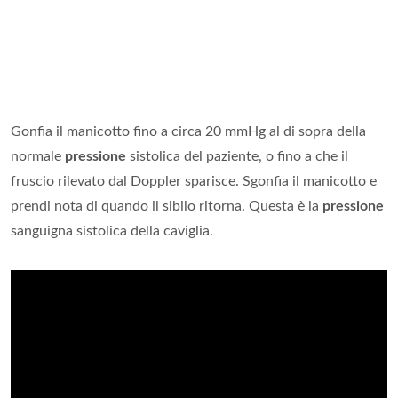
Gonfia il manicotto fino a circa 20 mmHg al di sopra della
normale
pressione
sistolica del paziente, o fino a che il
fruscio rilevato dal Doppler sparisce. Sgonfia il manicotto e
prendi nota di quando il sibilo ritorna. Questa è la
pressione
sanguigna sistolica della caviglia.