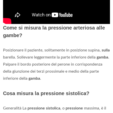
Come si misura la pressione arteriosa alle
gambe?
Posizionare il paziente, solitamente in posizione supina,
sulla
barella. Sollevare leggermente la parte inferiore della
gamba
.
Palpare il bordo posteriore del perone in corrispondenza
della giunzione dei terzi prossimale e medio della parte
inferiore della
gamba
.
Cosa misura la pressione sistolica?
Generalità La
pressione sistolica
, o
pressione
massima, è il