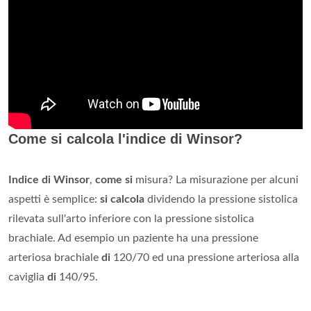
Come si calcola l'indice di Winsor?
Indice di Winsor
,
come si
misura? La misurazione per alcuni
aspetti è semplice:
si calcola
dividendo la pressione sistolica
rilevata sull'arto inferiore con la pressione sistolica
brachiale. Ad esempio un paziente ha una pressione
arteriosa brachiale
di
120/70 ed una pressione arteriosa alla
caviglia
di
140/95.