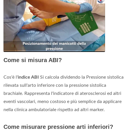
Come si misura ABI?
Cos'è l'
indice ABI
Si calcola dividendo la Pressione sistolica
rilevata sull'arto inferiore con la pressione sistolica
brachiale. Rappresenta l'indicatore di aterosclerosi ed altri
eventi vascolari, meno costoso e più semplice da applicare
nella clinica ambulatoriale rispetto ad altri marker.
Come misurare pressione arti inferiori?