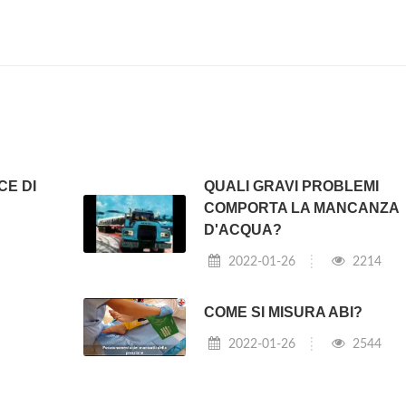
CE DI
QUALI GRAVI PROBLEMI
COMPORTA LA MANCANZA
D'ACQUA?
2022-01-26
2214
COME SI MISURA ABI?
2022-01-26
2544