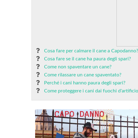
Cosa fare per calmare il cane a Capodanno
Cosa fare se il cane ha paura degli spari?
Come non spaventare un cane?
Come rilassare un cane spaventato?
Perché i cani hanno paura degli spari?
Come proteggere i cani dai fuochi d'artifici