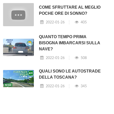
COME SFRUTTARE AL MEGLIO
POCHE ORE DI SONNO?
2022-01-26
405
QUANTO TEMPO PRIMA
BISOGNA IMBARCARSI SULLA
NAVE?
2022-01-26
508
QUALI SONO LE AUTOSTRADE
DELLA TOSCANA?
2022-01-26
345