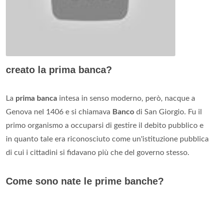
creato la prima banca?
La
prima banca
intesa in senso moderno, però, nacque a
Genova nel 1406 e si chiamava
Banco
di San Giorgio. Fu il
primo organismo a occuparsi di gestire il debito pubblico e
in quanto tale era riconosciuto come un'istituzione pubblica
di cui i cittadini si fidavano più che del governo stesso.
Come sono nate le prime banche?