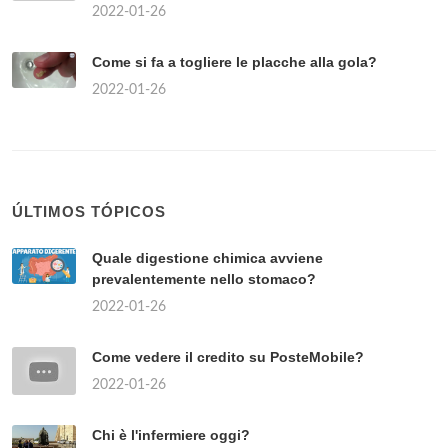
2022-01-26
Come si fa a togliere le placche alla gola?
2022-01-26
ÚLTIMOS TÓPICOS
Quale digestione chimica avviene
prevalentemente nello stomaco?
2022-01-26
Come vedere il credito su PosteMobile?
2022-01-26
Chi è l'infermiere oggi?