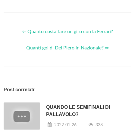
⇐ Quanto costa fare un giro con la Ferrari?
Quanti gol di Del Piero in Nazionale? ⇒
Post correlati:
QUANDO LE SEMIFINALI DI
PALLAVOLO?
2022-01-26
338