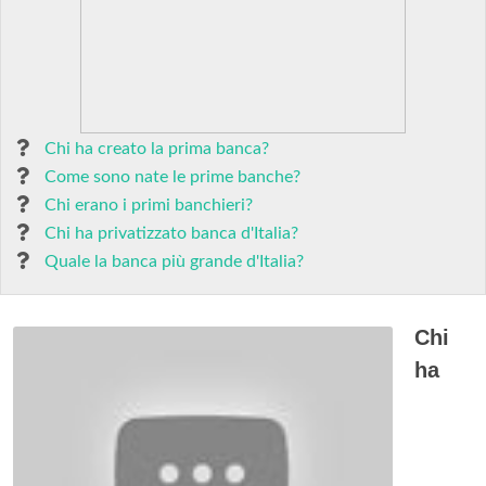
Chi ha creato la prima banca?
Come sono nate le prime banche?
Chi erano i primi banchieri?
Chi ha privatizzato banca d'Italia?
Quale la banca più grande d'Italia?
Chi
ha