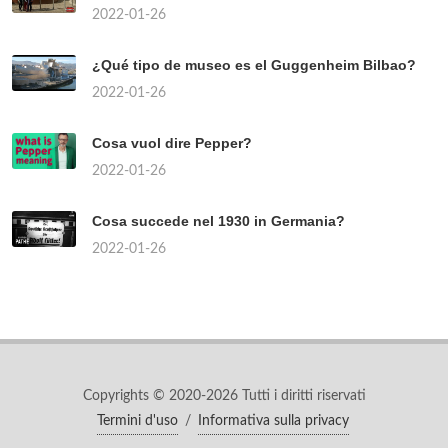
2022-01-26
¿Qué tipo de museo es el Guggenheim Bilbao?
2022-01-26
Cosa vuol dire Pepper?
2022-01-26
Cosa succede nel 1930 in Germania?
2022-01-26
Copyrights © 2020-2026 Tutti i diritti riservati
Termini d'uso
/
Informativa sulla privacy