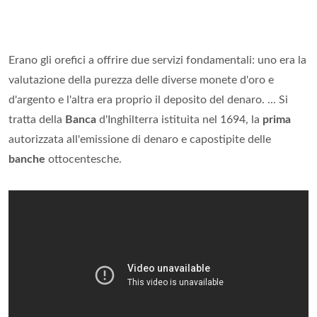
Erano gli orefici a offrire due servizi fondamentali: uno era la
valutazione della purezza delle diverse monete d'oro e
d'argento e l'altra era proprio il deposito del denaro. ... Si
tratta della
Banca
d'Inghilterra istituita nel 1694, la
prima
autorizzata all'emissione di denaro e capostipite delle
banche
ottocentesche.