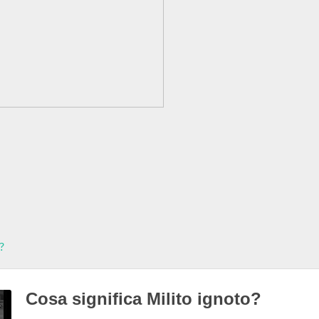
?
Cosa significa Milito ignoto?