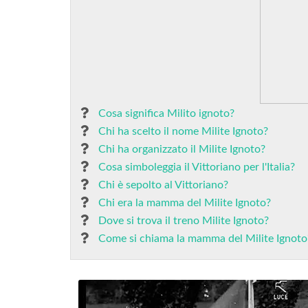
Cosa significa Milito ignoto?
Chi ha scelto il nome Milite Ignoto?
Chi ha organizzato il Milite Ignoto?
Cosa simboleggia il Vittoriano per l'Italia?
Chi è sepolto al Vittoriano?
Chi era la mamma del Milite Ignoto?
Dove si trova il treno Milite Ignoto?
Come si chiama la mamma del Milite Ignoto