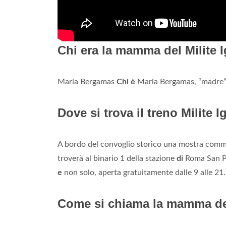
Chi era la mamma del Milite 
Maria Bergamas
Chi è
Maria Bergamas, “madre
Dove si trova il treno Milite 
A bordo del convoglio storico una mostra comm
troverà al binario 1 della stazione
di
Roma San P
e
non solo, aperta gratuitamente dalle 9 alle 21.
Come si chiama la mamma del