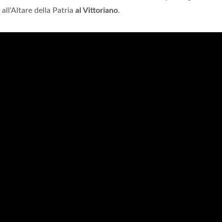
all'Altare della Patria
al Vittoriano
.