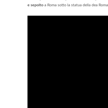
e sepolto
a Roma sotto la statua della dea Roma 