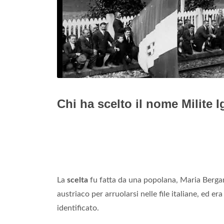
Chi ha scelto il nome Milite 
La
scelta
fu fatta da una popolana, Maria Bergamas
austriaco per arruolarsi nelle file italiane, ed 
identificato.