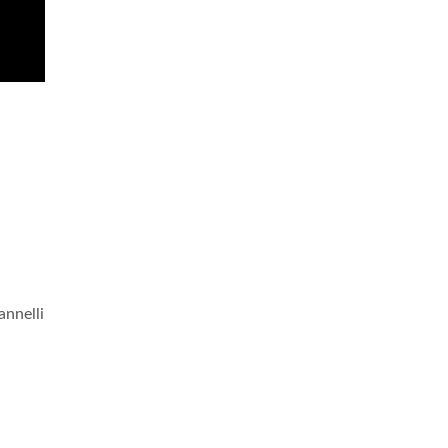
annelli