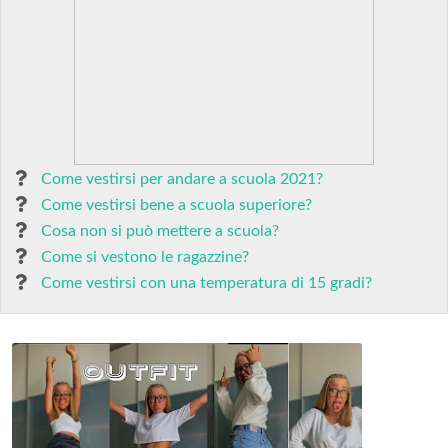
Come vestirsi per andare a scuola 2021?
Come vestirsi bene a scuola superiore?
Cosa non si può mettere a scuola?
Come si vestono le ragazzine?
Come vestirsi con una temperatura di 15 gradi?