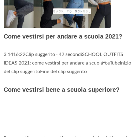
Come vestirsi per andare a scuola 2021?
3:1416:22Clip suggerito · 42 secondiSCHOOL OUTFITS
IDEAS 2021: come vestirsi per andare a scuolaYouTubeInizio
del clip suggeritoFine del clip suggerito
Come vestirsi bene a scuola superiore?