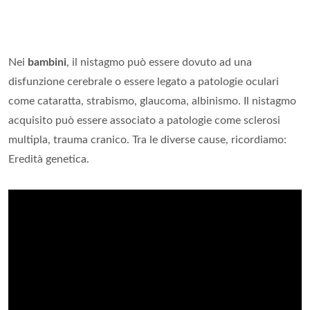
Nei
bambini
, il nistagmo può essere dovuto ad una
disfunzione cerebrale o essere legato a patologie oculari
come cataratta, strabismo, glaucoma, albinismo. Il nistagmo
acquisito può essere associato a patologie come sclerosi
multipla, trauma cranico. Tra le diverse cause, ricordiamo:
Eredità genetica.