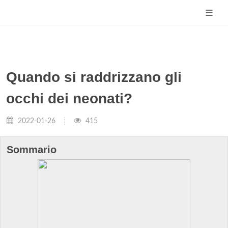
Quando si raddrizzano gli
occhi dei neonati?
2022-01-26
415
Sommario