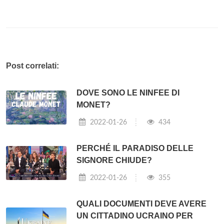
Post correlati:
DOVE SONO LE NINFEE DI
MONET?
2022-01-26
434
PERCHÉ IL PARADISO DELLE
SIGNORE CHIUDE?
2022-01-26
355
QUALI DOCUMENTI DEVE AVERE
UN CITTADINO UCRAINO PER