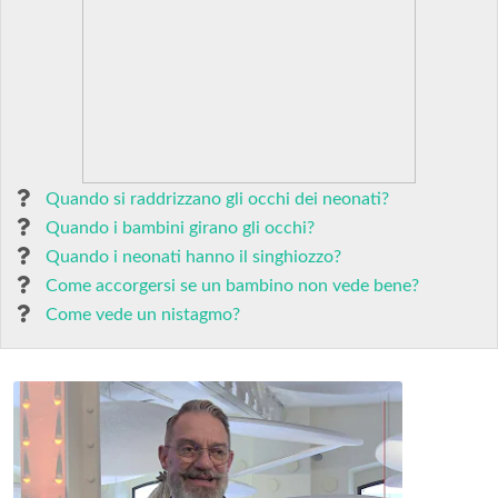
Quando si raddrizzano gli occhi dei neonati?
Quando i bambini girano gli occhi?
Quando i neonati hanno il singhiozzo?
Come accorgersi se un bambino non vede bene?
Come vede un nistagmo?