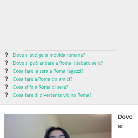
Dove si svolge la movida romana?
Dove si può andare a Roma il sabato sera?
Cosa fare la sera a Roma ragazzi?
Cosa fare a Roma tra amici?
Cosa si fa a Roma di sera?
Cosa fare di divertente vicino Roma?
Dove
si