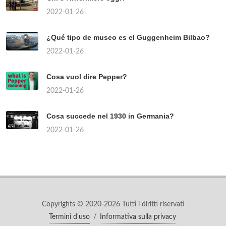
2022-01-26
¿Qué tipo de museo es el Guggenheim Bilbao?
2022-01-26
Cosa vuol dire Pepper?
2022-01-26
Cosa succede nel 1930 in Germania?
2022-01-26
Copyrights © 2020-2026 Tutti i diritti riservati
Termini d'uso
/
Informativa sulla privacy