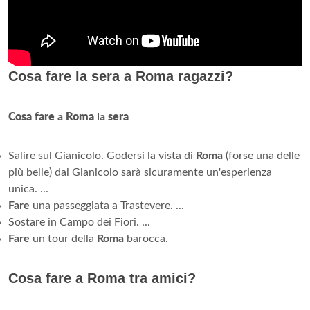
Cosa fare la sera a Roma ragazzi?
Cosa fare
a
Roma
la
sera
Salire sul Gianicolo. Godersi la vista di
Roma
(forse una delle
più belle) dal Gianicolo sarà sicuramente un'esperienza
unica. ...
Fare
una passeggiata a Trastevere. ...
Sostare in Campo dei Fiori. ...
Fare
un tour della
Roma
barocca.
Cosa fare a Roma tra amici?