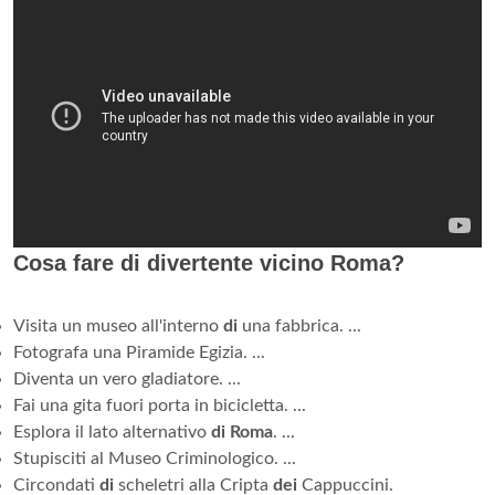
Cosa fare di divertente vicino Roma?
Visita un museo all'interno
di
una fabbrica. ...
Fotografa una Piramide Egizia. ...
Diventa un vero gladiatore. ...
Fai una gita fuori porta in bicicletta. ...
Esplora il lato alternativo
di Roma
. ...
Stupisciti al Museo Criminologico. ...
Circondati
di
scheletri alla Cripta
dei
Cappuccini.