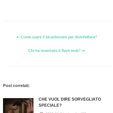
⇐ Come usare il bicarbonato per disinfettare?
Chi ha inventato il flash mob? ⇒
Post correlati:
CHE VUOL DIRE SORVEGLIATO
SPECIALE?