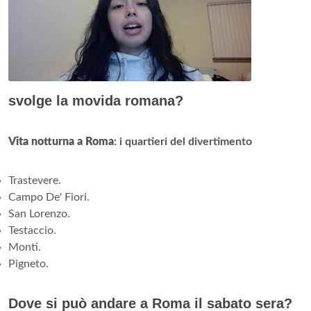
svolge la movida romana?
Vita notturna a Roma
: i quartieri del divertimento
Trastevere.
Campo De' Fiori.
San Lorenzo.
Testaccio.
Monti.
Pigneto.
Dove si può andare a Roma il sabato sera?