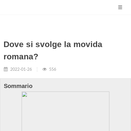
Dove si svolge la movida
romana?
2022-01-26
556
Sommario