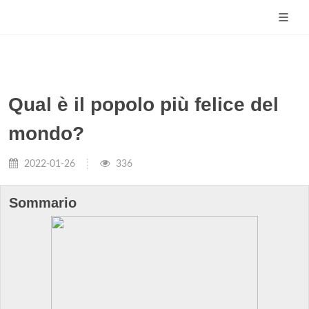
Qual è il popolo più felice del
mondo?
2022-01-26
336
Sommario