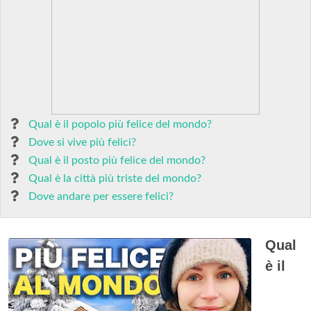
Qual è il popolo più felice del mondo?
Dove si vive più felici?
Qual è il posto più felice del mondo?
Qual è la città più triste del mondo?
Dove andare per essere felici?
Qual
è il