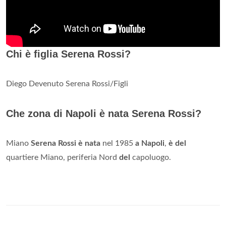
Chi è figlia Serena Rossi?
Diego Devenuto Serena Rossi/Figli
Che zona di Napoli è nata Serena Rossi?
Miano
Serena Rossi è nata
nel 1985
a Napoli
,
è del
quartiere Miano, periferia Nord
del
capoluogo.