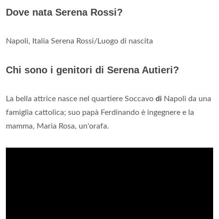
Dove nata Serena Rossi?
Napoli, Italia Serena Rossi/Luogo di nascita
Chi sono i genitori di Serena Autieri?
La bella attrice nasce nel quartiere Soccavo
di
Napoli da una
famiglia cattolica; suo papà Ferdinando è ingegnere e la
mamma, Maria Rosa, un'orafa.