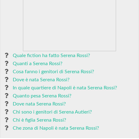
Quale fiction ha fatto Serena Rossi?
Quanti a Serena Rossi?
Cosa fanno i genitori di Serena Rossi?
Dove è nata Serena Rossi?
In quale quartiere di Napoli è nata Serena Rossi?
Quanto pesa Serena Rossi?
Dove nata Serena Rossi?
Chi sono i genitori di Serena Autieri?
Chi è figlia Serena Rossi?
Che zona di Napoli è nata Serena Rossi?