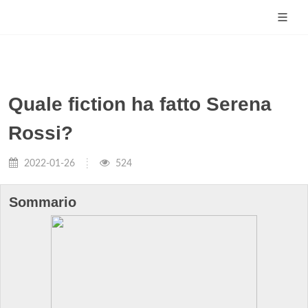
Quale fiction ha fatto Serena
Rossi?
2022-01-26
524
Sommario