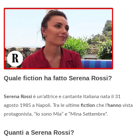
Quale fiction ha fatto Serena Rossi?
Serena Rossi
è un'attrice e cantante italiana nata il 31
agosto 1985 a Napoli. Tra le ultime
fiction
che l'
hanno
vista
protagonista, “Io sono Mia” e “Mina Settembre”.
Quanti a Serena Rossi?