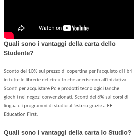
Quali sono i vantaggi della carta dello
Studente?
Sconto del 10% sul prezzo di copertina per l'acquisto di libri
in tutte le librerie del circuito che aderiscono all'iniziativa.
Sconti per acquistare Pc e prodotti tecnologici (anche
giochi) nei negozi convenzionati. Sconti del 6% sui corsi di
lingua e i programmi di studio all'estero grazie a EF -
Education First.
Quali sono i vantaggi della carta Io Studio?