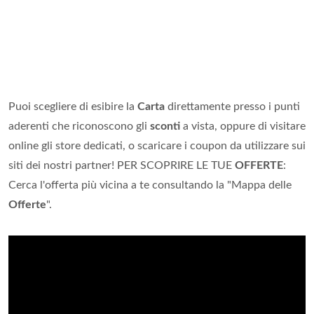
Puoi scegliere di esibire la
Carta
direttamente presso i punti
aderenti che riconoscono gli
sconti
a vista, oppure di visitare
online gli store dedicati, o scaricare i coupon da utilizzare sui
siti dei nostri partner! PER SCOPRIRE LE TUE
OFFERTE
:
Cerca l'offerta più vicina a te consultando la "Mappa delle
Offerte
".