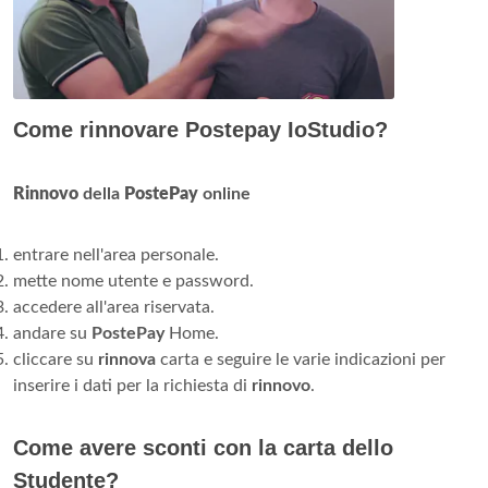
Come rinnovare Postepay IoStudio?
Rinnovo
della
PostePay
online
entrare nell'area personale.
mette nome utente e password.
accedere all'area riservata.
andare su
PostePay
Home.
cliccare su
rinnova
carta e seguire le varie indicazioni per
inserire i dati per la richiesta di
rinnovo
.
Come avere sconti con la carta dello
Studente?