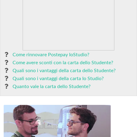
Come rinnovare Postepay IoStudio?
Come avere sconti con la carta dello Studente?
Quali sono i vantaggi della carta dello Studente?
Quali sono i vantaggi della carta Io Studio?
Quanto vale la carta dello Studente?