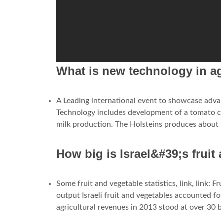
What is new technology in agr
A Leading international event to showcase advan
Technology includes development of a tomato call
milk production. The Holsteins produces about
How big is Israel&#39;s fruit
Some fruit and vegetable statistics, link, link: F
output Israeli fruit and vegetables accounted fo
agricultural revenues in 2013 stood at over 30 bi