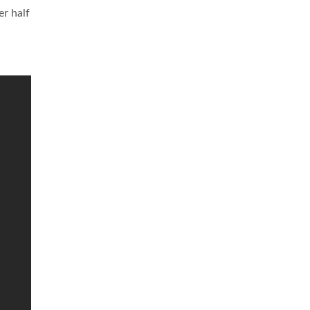
er half