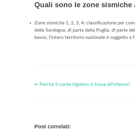
Quali sono le zone sismiche
Zone sismiche 1, 2, 3, 4: classificazione per co
della Sardegna, di parte della Puglia, di parte de
basso, l’intero territorio nazionale è soggetto a 