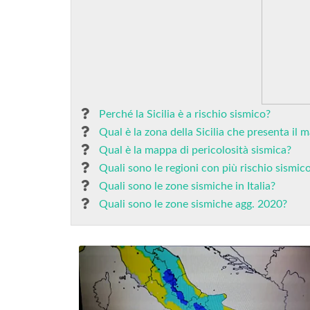
Perché la Sicilia è a rischio sismico?
Qual è la zona della Sicilia che presenta il 
Qual è la mappa di pericolosità sismica?
Quali sono le regioni con più rischio sismic
Quali sono le zone sismiche in Italia?
Quali sono le zone sismiche agg. 2020?