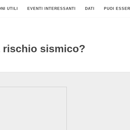
NI UTILI
EVENTI INTERESSANTI
DATI
PUOI ESSER
a rischio sismico?