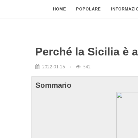
HOME
POPOLARE
INFORMAZIO
Perché la Sicilia è 
2022-01-26
542
Sommario