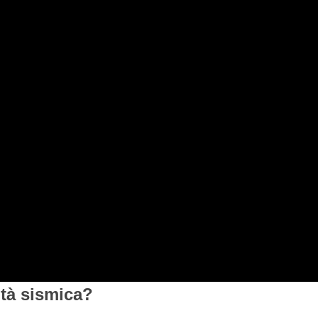
ità sismica?