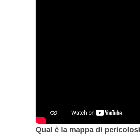
Qual è la mappa di pericolos