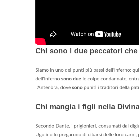
Chi sono i due peccatori che
Siamo in uno dei punti più bassi dell'Inferno: qui
dell'Inferno
sono due
le colpe condannate, entr
l'Antenòra, dove
sono
puniti i traditori della pat
Chi mangia i figli nella Div
Secondo Dante, i prigionieri, consumati dal digi
Ugolino lo pregarono di cibarsi delle loro carni,