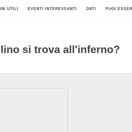
NI UTILI
EVENTI INTERESSANTI
DATI
PUOI ESSER
ino si trova all'inferno?