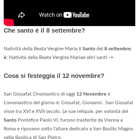
Che santo è il 8 settembre?
Natività della Beata Vergine Maria Il
Santo
del
8 settembre
,
è
: Natività della Beata Vergine Mariae altri santi →
Cosa si festeggia il 12 novembre?
San Giosafat Onomastico di oggi
12 Novembre
è
L'onomastico del giorno è: Giosafat, Giovanni . San Giosafat
visse tra XVI e XVII secolo. Le sue reliquie, per volontà del
Santo
Pontefice Paolo VI, furono trasferite da Vienna a
Roma e riposano sotto l'altare dedicato a San Basilio Magno
nella Basilica di San Pietro.