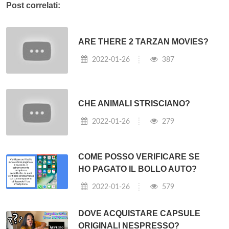
Post correlati:
ARE THERE 2 TARZAN MOVIES?
2022-01-26
387
CHE ANIMALI STRISCIANO?
2022-01-26
279
COME POSSO VERIFICARE SE
HO PAGATO IL BOLLO AUTO?
2022-01-26
579
DOVE ACQUISTARE CAPSULE
ORIGINALI NESPRESSO?