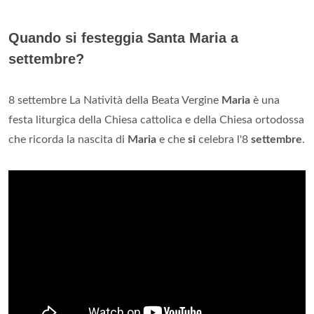
Quando si festeggia Santa Maria a
settembre?
8 settembre La Natività della Beata Vergine
Maria
è una
festa liturgica della Chiesa cattolica e della Chiesa ortodossa
che ricorda la nascita di
Maria
e che
si
celebra l'8
settembre
.