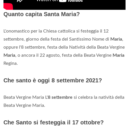
Quanto capita Santa Maria?
L'onomastico per la Chiesa cattolica si festeggia il 12
settembre, giorno della festa del Santissimo Nome di
Maria
,
oppure l'8 settembre, festa della Natività della Beata Vergine
Maria
, o ancora il 22 agosto, festa della Beata Vergine
Maria
Regina.
Che santo è oggi 8 settembre 2021?
Beata Vergine Maria L'
8 settembre
si celebra la natività della
Beata Vergine Maria.
Che Santo si festeggia il 17 ottobre?