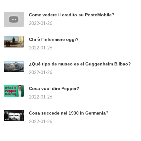
Come vedere il credito su PosteMobile?
2022-01-26
Chi è l'infermiere oggi?
2022-01-26
¿Qué tipo de museo es el Guggenheim Bilbao?
2022-01-26
Cosa vuol dire Pepper?
2022-01-26
Cosa succede nel 1930 in Germania?
2022-01-26