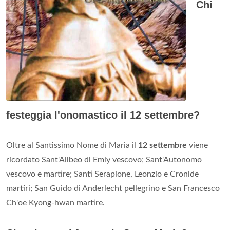
Chi
festeggia l'onomastico il 12 settembre?
Oltre al Santissimo Nome di Maria il
12 settembre
viene
ricordato Sant'Ailbeo di Emly vescovo; Sant'Autonomo
vescovo e martire; Santi Serapione, Leonzio e Cronide
martiri; San Guido di Anderlecht pellegrino e San Francesco
Ch'oe Kyong-hwan martire.