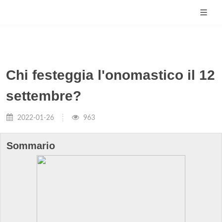
Chi festeggia l'onomastico il 12
settembre?
2022-01-26
963
Sommario