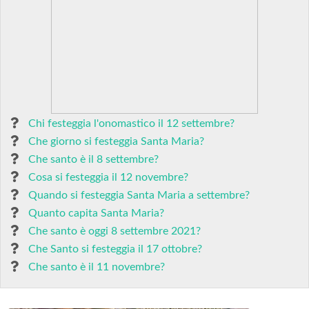
Chi festeggia l'onomastico il 12 settembre?
Che giorno si festeggia Santa Maria?
Che santo è il 8 settembre?
Cosa si festeggia il 12 novembre?
Quando si festeggia Santa Maria a settembre?
Quanto capita Santa Maria?
Che santo è oggi 8 settembre 2021?
Che Santo si festeggia il 17 ottobre?
Che santo è il 11 novembre?