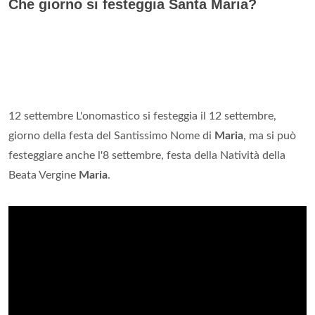
Che giorno si festeggia Santa Maria?
12 settembre L'onomastico si festeggia il 12 settembre,
giorno della festa del Santissimo Nome di
Maria
, ma si può
festeggiare anche l'8 settembre, festa della Natività della
Beata Vergine
Maria
.