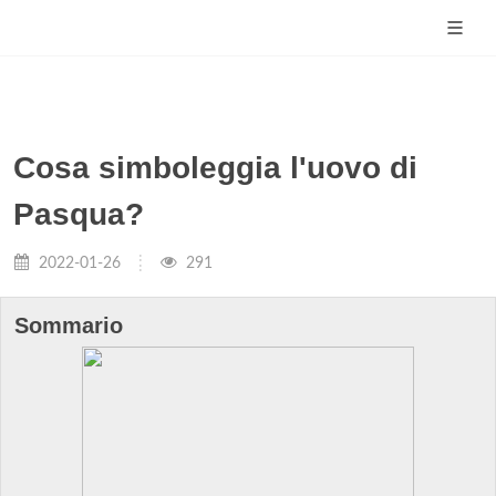
Cosa simboleggia l'uovo di
Pasqua?
2022-01-26
291
Sommario