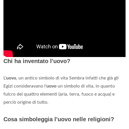
Chi ha inventato l'uovo?
L'
uovo
, un antico simbolo di vita Sembra infatti che già gli
Egizi consideravano l'
uovo
un simbolo di vita, in quanto
fulcro dei quattro elementi (aria, terra, fuoco e acqua) e
perciò origine di tutto.
Cosa simboleggia l'uovo nelle religioni?