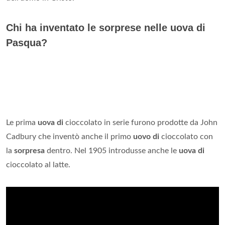
Chi ha inventato le sorprese nelle uova di
Pasqua?
Le prima
uova di
cioccolato in serie furono prodotte da John
Cadbury che inventò anche il primo
uovo di
cioccolato con
la
sorpresa
dentro. Nel 1905 introdusse anche le
uova di
cioccolato al latte.