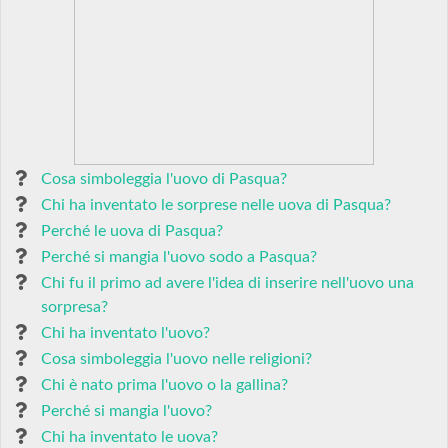
Cosa simboleggia l'uovo di Pasqua?
Chi ha inventato le sorprese nelle uova di Pasqua?
Perché le uova di Pasqua?
Perché si mangia l'uovo sodo a Pasqua?
Chi fu il primo ad avere l'idea di inserire nell'uovo una
sorpresa?
Chi ha inventato l'uovo?
Cosa simboleggia l'uovo nelle religioni?
Chi è nato prima l'uovo o la gallina?
Perché si mangia l'uovo?
Chi ha inventato le uova?