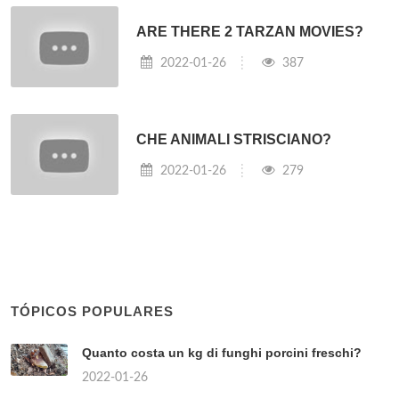
ARE THERE 2 TARZAN MOVIES?
2022-01-26
387
CHE ANIMALI STRISCIANO?
2022-01-26
279
TÓPICOS POPULARES
Quanto costa un kg di funghi porcini freschi?
2022-01-26