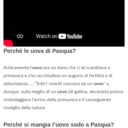
Perché le uova di Pasqua?
Anticamente l'
uovo
era un dono che ci
si
scambiava a
primavera e che racchiudeva un augurio di fertilità e di
abbondanza. ... "Tutti i viventi nascono da un
uovo
" e,
dunque, nulla meglio di un
uovo
(di gallina, decorato) poteva
simboleggiare l'arrivo della primavera e il conseguente
risveglio della natura.
Perché si mangia l'uovo sodo a Pasqua?