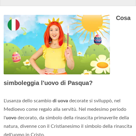
Cosa
simboleggia l'uovo di Pasqua?
L'usanza dello scambio
di uova
decorate si sviluppò, nel
Medioevo come regalo alla servitù. Nel medesimo periodo
l'
uovo
decorato, da simbolo della rinascita primaverile della
natura, divenne con il Cristianesimo il simbolo della rinascita
dell'uomo in Cristo.