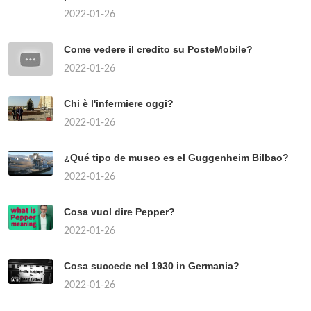
2022-01-26
Come vedere il credito su PosteMobile?
2022-01-26
Chi è l'infermiere oggi?
2022-01-26
¿Qué tipo de museo es el Guggenheim Bilbao?
2022-01-26
Cosa vuol dire Pepper?
2022-01-26
Cosa succede nel 1930 in Germania?
2022-01-26