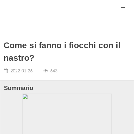
Come si fanno i fiocchi con il
nastro?
2022-01-26
643
Sommario