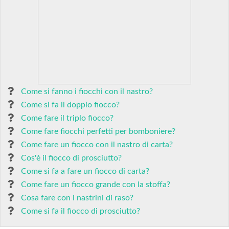
Come si fanno i fiocchi con il nastro?
Come si fa il doppio fiocco?
Come fare il triplo fiocco?
Come fare fiocchi perfetti per bomboniere?
Come fare un fiocco con il nastro di carta?
Cos'è il fiocco di prosciutto?
Come si fa a fare un fiocco di carta?
Come fare un fiocco grande con la stoffa?
Cosa fare con i nastrini di raso?
Come si fa il fiocco di prosciutto?