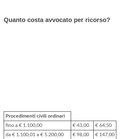
Quanto costa avvocato per ricorso?
Procedimenti civili ordinari
fino a € 1.100,00
€ 43,00
€ 64,50
da € 1.100,01 a € 5.200,00
€ 98,00
€ 147,00