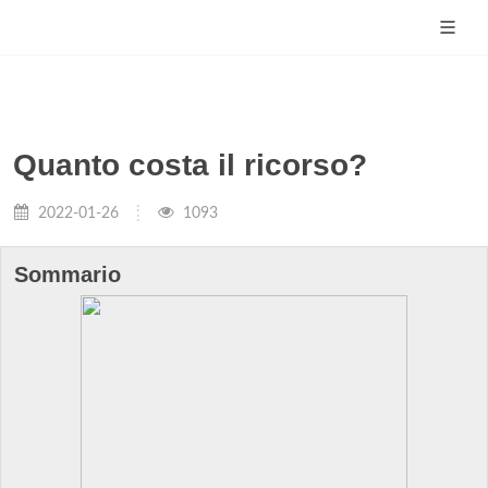
Quanto costa il ricorso?
2022-01-26
1093
Sommario