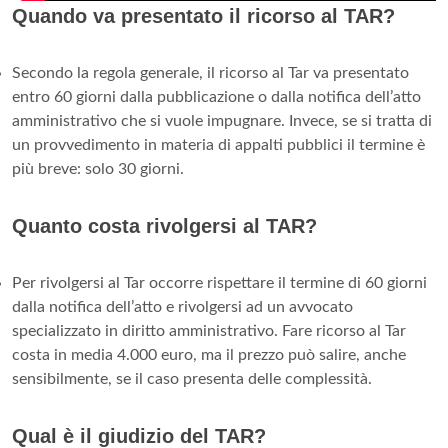
Quando va presentato il ricorso al TAR?
Secondo la regola generale, il ricorso al Tar va presentato
entro 60 giorni dalla pubblicazione o dalla notifica dell’atto
amministrativo che si vuole impugnare. Invece, se si tratta di
un provvedimento in materia di appalti pubblici il termine è
più breve: solo 30 giorni.
Quanto costa rivolgersi al TAR?
Per rivolgersi al Tar occorre rispettare il termine di 60 giorni
dalla notifica dell’atto e rivolgersi ad un avvocato
specializzato in diritto amministrativo. Fare ricorso al Tar
costa in media 4.000 euro, ma il prezzo può salire, anche
sensibilmente, se il caso presenta delle complessità.
Qual è il giudizio del TAR?