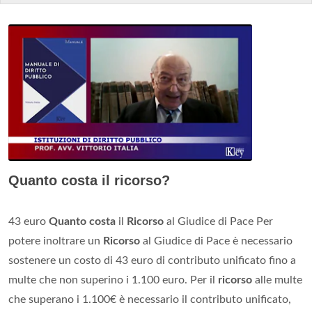
Quanto costa il ricorso?
43 euro
Quanto costa
il
Ricorso
al Giudice di Pace Per
potere inoltrare un
Ricorso
al Giudice di Pace è necessario
sostenere un costo di 43 euro di contributo unificato fino a
multe che non superino i 1.100 euro. Per il
ricorso
alle multe
che superano i 1.100€ è necessario il contributo unificato,