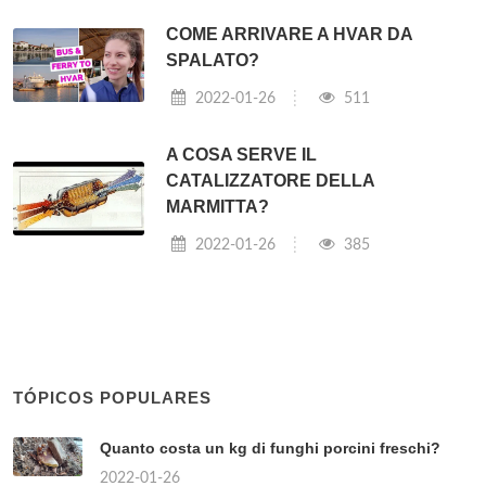
COME ARRIVARE A HVAR DA
SPALATO?
2022-01-26
511
A COSA SERVE IL
CATALIZZATORE DELLA
MARMITTA?
2022-01-26
385
TÓPICOS POPULARES
Quanto costa un kg di funghi porcini freschi?
2022-01-26