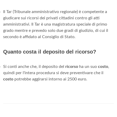
Il Tar (Tribunale amministrativo regionale) è competente a
giudicare sui ricorsi dei privati cittadini contro gli atti
amministrativi. Il Tar è una magistratura speciale di primo
grado mentre e prevedo solo due gradi di giudizio, di cui il
secondo è affidato al Consiglio di Stato.
Quanto costa il deposito del ricorso?
Si conti anche che, il deposito del
ricorso
ha un suo
costo
,
quindi per l'intera procedura si deve preventivare che il
costo
potrebbe aggirarsi intorno ai 2500 euro.