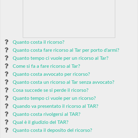
Quanto costa il ricorso?
Quanto costa fare ricorso al Tar per porto d'armi?
Quanto tempo ci vuole per un ricorso al Tar?
Come si fa a fare ricorso al Tar?
Quanto costa avvocato per ricorso?
Quanto costa un ricorso al Tar senza avvocato?
Cosa succede se si perde il ricorso?
Quanto tempo ci vuole per un ricorso?
Quando va presentato il ricorso al TAR?
Quanto costa rivolgersi al TAR?
Qual è il giudizio del TAR?
Quanto costa il deposito del ricorso?