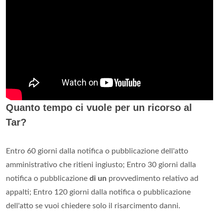
Quanto tempo ci vuole per un ricorso al
Tar?
Entro 60 giorni dalla notifica o pubblicazione dell'atto
amministrativo che ritieni ingiusto; Entro 30 giorni dalla
notifica o pubblicazione
di un
provvedimento relativo ad
appalti; Entro 120 giorni dalla notifica o pubblicazione
dell'atto se vuoi chiedere solo il risarcimento danni.