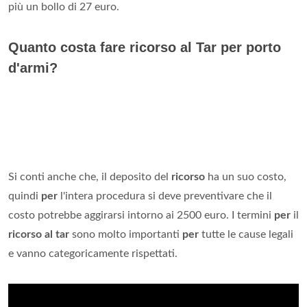
più un bollo di 27 euro.
Quanto costa fare ricorso al Tar per porto
d'armi?
Si conti anche che, il deposito del
ricorso
ha un suo costo,
quindi
per
l'intera procedura si deve preventivare che il
costo potrebbe aggirarsi intorno ai 2500 euro. I termini
per
il
ricorso al tar
sono molto importanti
per
tutte le cause legali
e vanno categoricamente rispettati.