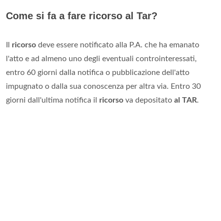
Come si fa a fare ricorso al Tar?
Il
ricorso
deve essere notificato alla P.A. che ha emanato
l'atto e ad almeno uno degli eventuali controinteressati,
entro 60 giorni dalla notifica o pubblicazione dell'atto
impugnato o dalla sua conoscenza per altra via. Entro 30
giorni dall'ultima notifica il
ricorso
va depositato
al TAR
.