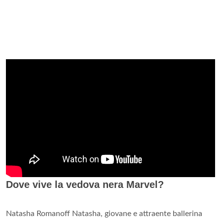
Dove vive la vedova nera Marvel?
Natasha Romanoff Natasha, giovane e attraente ballerina