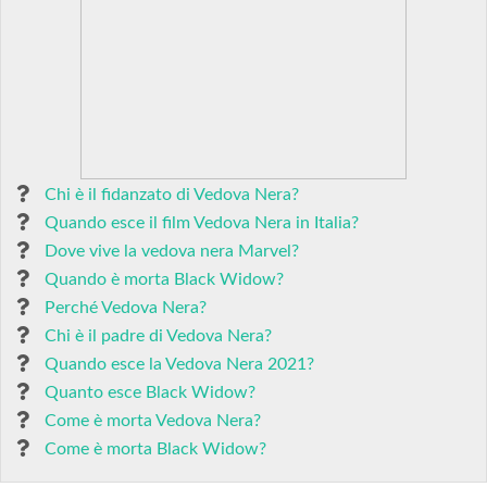
Chi è il fidanzato di Vedova Nera?
Quando esce il film Vedova Nera in Italia?
Dove vive la vedova nera Marvel?
Quando è morta Black Widow?
Perché Vedova Nera?
Chi è il padre di Vedova Nera?
Quando esce la Vedova Nera 2021?
Quanto esce Black Widow?
Come è morta Vedova Nera?
Come è morta Black Widow?