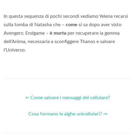
In questa sequenza di pochi secondi vediamo Yelena recarsi
sulla tomba di Natasha che –
come
si sa dopo aver visto
Avengers: Endgame –
è morta
per recuperare la gemma
dell'Anima, necessaria a sconfiggere Thanos e salvare
l'Universo.
⇐ Come salvare i messaggi del cellulare?
Cosa formano le alghe unicellulari? ⇒