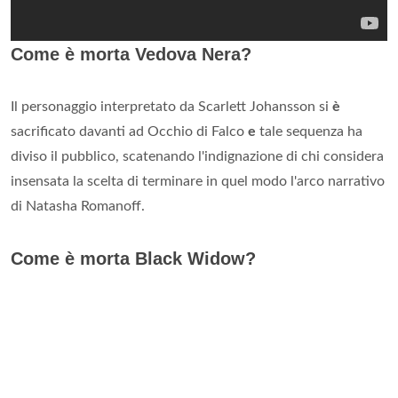
Come è morta Vedova Nera?
Il personaggio interpretato da Scarlett Johansson si
è
sacrificato davanti ad Occhio di Falco
e
tale sequenza ha
diviso il pubblico, scatenando l'indignazione di chi considera
insensata la scelta di terminare in quel modo l'arco narrativo
di Natasha Romanoff.
Come è morta Black Widow?