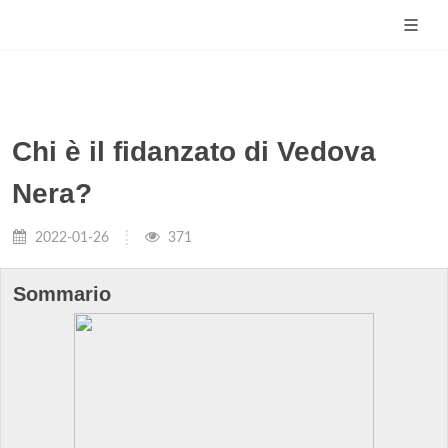
Chi è il fidanzato di Vedova
Nera?
2022-01-26
371
Sommario