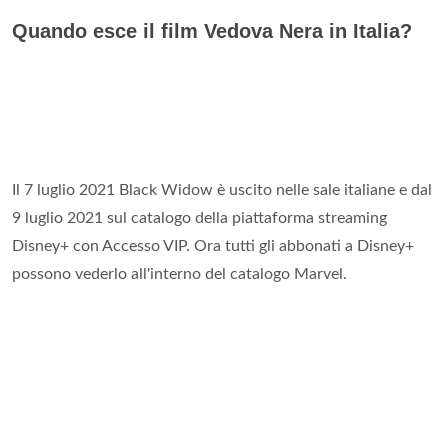
Quando esce il film Vedova Nera in Italia?
Il 7 luglio 2021 Black Widow è uscito nelle sale italiane e dal
9 luglio 2021 sul catalogo della piattaforma streaming
Disney+ con Accesso VIP. Ora tutti gli abbonati a Disney+
possono vederlo all'interno del catalogo Marvel.