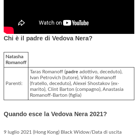
Chi è il padre di Vedova Nera?
Natasha
Romanoff
Taras Romanoff (
padre
adottivo, deceduto),
Ivan Petrovich (tutore), Viktor Romanoff
Parenti:
(fratello, deceduto), Alexei Shostakov (ex-
marito), Clint Barton (compagno), Anastasia
Romanoff-Barton (figlia)
Quando esce la Vedova Nera 2021?
9 luglio 2021 (Hong Kong) Black Widow/Data di uscita