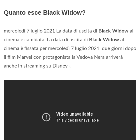
Quanto esce Black Widow?
mercoledì 7 luglio 2021 La data di uscita di
Black Widow
al
cinema è cambiata! La data di uscita di
Black Widow
al
cinema è fissata per mercoledì 7 luglio 2021, due giorni dopo
il film Marvel con protagonista la Vedova Nera arriverà
anche in streaming su Disney+.