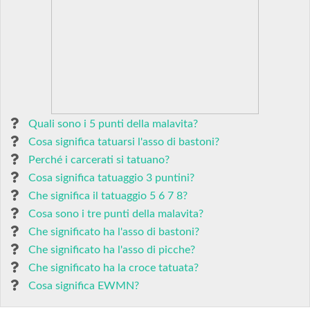
Quali sono i 5 punti della malavita?
Cosa significa tatuarsi l'asso di bastoni?
Perché i carcerati si tatuano?
Cosa significa tatuaggio 3 puntini?
Che significa il tatuaggio 5 6 7 8?
Cosa sono i tre punti della malavita?
Che significato ha l'asso di bastoni?
Che significato ha l'asso di picche?
Che significato ha la croce tatuata?
Cosa significa EWMN?