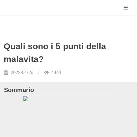
Quali sono i 5 punti della
malavita?
2022-01-26
4464
Sommario