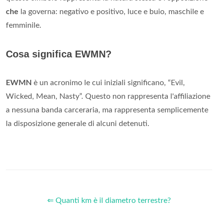
che
la governa: negativo e positivo, luce e buio, maschile e
femminile.
Cosa significa EWMN?
EWMN
è un acronimo le cui iniziali significano, “Evil,
Wicked, Mean, Nasty”. Questo non rappresenta l'affiliazione
a nessuna banda carceraria, ma rappresenta semplicemente
la disposizione generale di alcuni detenuti.
⇐ Quanti km è il diametro terrestre?