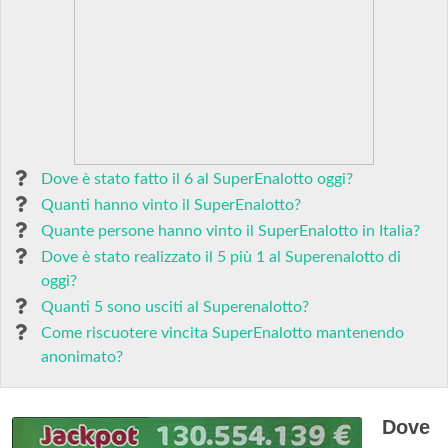
Dove è stato fatto il 6 al SuperEnalotto oggi?
Quanti hanno vinto il SuperEnalotto?
Quante persone hanno vinto il SuperEnalotto in Italia?
Dove è stato realizzato il 5 più 1 al Superenalotto di
oggi?
Quanti 5 sono usciti al Superenalotto?
Come riscuotere vincita SuperEnalotto mantenendo
anonimato?
Dove