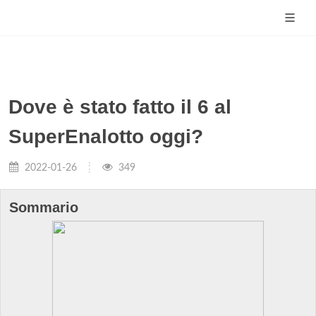
Dove è stato fatto il 6 al
SuperEnalotto oggi?
2022-01-26
349
Sommario