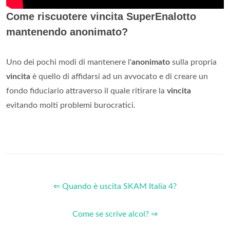
Come riscuotere vincita SuperEnalotto
mantenendo anonimato?
Uno dei pochi modi di mantenere l'
anonimato
sulla propria
vincita
è quello di affidarsi ad un avvocato e di creare un
fondo fiduciario attraverso il quale ritirare la
vincita
evitando molti problemi burocratici.
⇐ Quando è uscita SKAM Italia 4?
Come se scrive alcol? ⇒