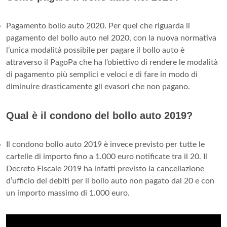
Pagamento bollo auto 2020. Per quel che riguarda il
pagamento del bollo auto nel 2020, con la nuova normativa
l’unica modalità possibile per pagare il bollo auto è
attraverso il PagoPa che ha l’obiettivo di rendere le modalità
di pagamento più semplici e veloci e di fare in modo di
diminuire drasticamente gli evasori che non pagano.
Qual è il condono del bollo auto 2019?
Il condono bollo auto 2019 è invece previsto per tutte le
cartelle di importo fino a 1.000 euro notificate tra il 20. Il
Decreto Fiscale 2019 ha infatti previsto la cancellazione
d’ufficio dei debiti per il bollo auto non pagato dal 20 e con
un importo massimo di 1.000 euro.