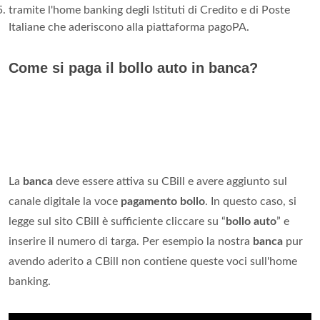
tramite l'home banking degli Istituti di Credito e di Poste
Italiane che aderiscono alla piattaforma pagoPA.
Come si paga il bollo auto in banca?
La
banca
deve essere attiva su CBill e avere aggiunto sul
canale digitale la voce
pagamento bollo
. In questo caso, si
legge sul sito CBill è sufficiente cliccare su “
bollo auto
” e
inserire il numero di targa. Per esempio la nostra
banca
pur
avendo aderito a CBill non contiene queste voci sull'home
banking.