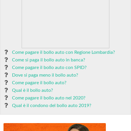
Come pagare il bollo auto con Regione Lombardia?
Come si paga il bollo auto in banca?
Come pagare il bollo auto con SPID?
Dove si paga meno il bollo auto?
Come pagare il bollo auto?
Qual è il bollo auto?
Come pagare il bollo auto nel 2020?
Qual è il condono del bollo auto 2019?