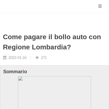
Come pagare il bollo auto con
Regione Lombardia?
2022-01-26
271
Sommario