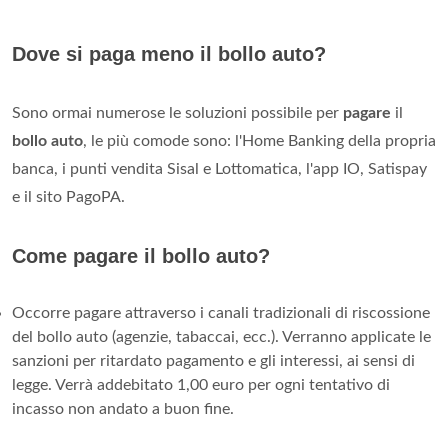
Dove si paga meno il bollo auto?
Sono ormai numerose le soluzioni possibile per
pagare
il
bollo auto
, le più comode sono: l'Home Banking della propria
banca, i punti vendita Sisal e Lottomatica, l'app IO, Satispay
e il sito PagoPA.
Come pagare il bollo auto?
Occorre pagare attraverso i canali tradizionali di riscossione
del bollo auto (agenzie, tabaccai, ecc.). Verranno applicate le
sanzioni per ritardato pagamento e gli interessi, ai sensi di
legge. Verrà addebitato 1,00 euro per ogni tentativo di
incasso non andato a buon fine.