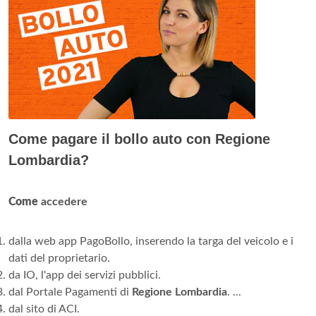
Come pagare il bollo auto con Regione
Lombardia?
Come
accedere
dalla web app PagoBollo, inserendo la targa del veicolo e i
dati del proprietario.
da IO, l'app dei servizi pubblici.
dal Portale Pagamenti di
Regione Lombardia
. ...
dal sito di ACI.