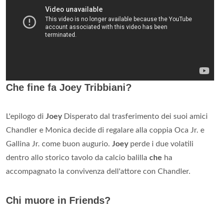
Che fine fa Joey Tribbiani?
L'epilogo di
Joey
Disperato dal trasferimento dei suoi amici
Chandler e Monica decide di regalare alla coppia Oca Jr. e
Gallina Jr. come buon augurio.
Joey
perde i due volatili
dentro allo storico tavolo da calcio balilla
che
ha
accompagnato la convivenza dell'attore con Chandler.
Chi muore in Friends?