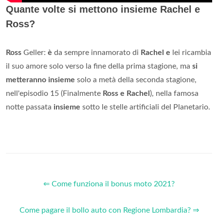
Quante volte si mettono insieme Rachel e
Ross?
Ross
Geller:
è
da sempre innamorato di
Rachel e
lei ricambia
il suo amore solo verso la fine della prima stagione, ma
si
metteranno insieme
solo a metà della seconda stagione,
nell'episodio 15 (Finalmente
Ross e Rachel
), nella famosa
notte passata
insieme
sotto le stelle artificiali del Planetario.
⇐ Come funziona il bonus moto 2021?
Come pagare il bollo auto con Regione Lombardia? ⇒