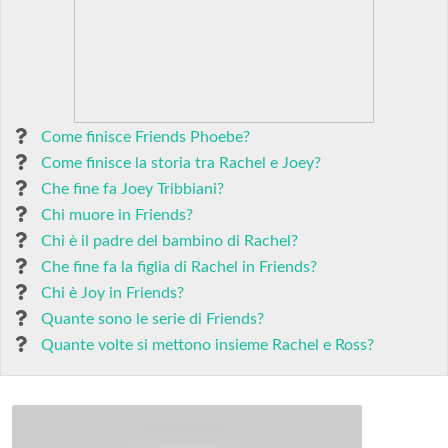
Come finisce Friends Phoebe?
Come finisce la storia tra Rachel e Joey?
Che fine fa Joey Tribbiani?
Chi muore in Friends?
Chi è il padre del bambino di Rachel?
Che fine fa la figlia di Rachel in Friends?
Chi è Joy in Friends?
Quante sono le serie di Friends?
Quante volte si mettono insieme Rachel e Ross?