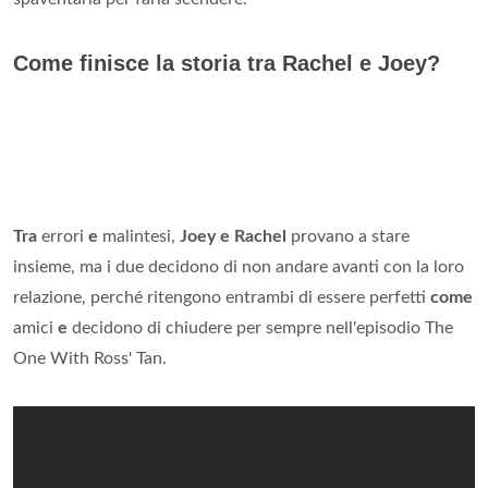
Come finisce la storia tra Rachel e Joey?
Tra
errori
e
malintesi,
Joey e Rachel
provano a stare
insieme, ma i due decidono di non andare avanti con la loro
relazione, perché ritengono entrambi di essere perfetti
come
amici
e
decidono di chiudere per sempre nell'episodio The
One With Ross' Tan.