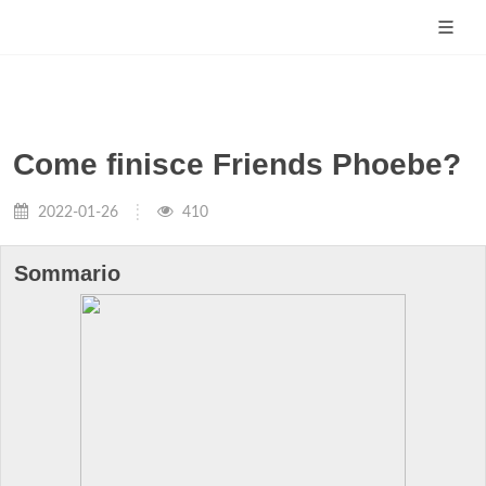
Come finisce Friends Phoebe?
2022-01-26
410
Sommario