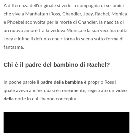
A differenza dell'originale si vede la compagnia di sei amici
che vive a Manhattan (Ross, Chandler, Joey, Rachel, Monica
e Phoebe) sconvolta per la morte di Chandler, la nascita di
un nuovo amore tra la vedova Monica e la sua vecchia cotta
Joey e infine il defunto che ritorna in scena sotto forma di
fantasma.
Chi è il padre del bambino di Rachel?
In poche parole il
padre della bambina è
proprio Ross il
quale aveva anche, quasi erroneamente, registrato un video
della
notte in cui l'hanno concepita.