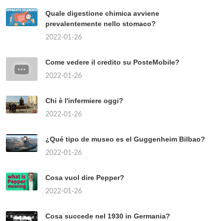
Quale digestione chimica avviene
prevalentemente nello stomaco?
2022-01-26
Come vedere il credito su PosteMobile?
2022-01-26
Chi è l'infermiere oggi?
2022-01-26
¿Qué tipo de museo es el Guggenheim Bilbao?
2022-01-26
Cosa vuol dire Pepper?
2022-01-26
Cosa succede nel 1930 in Germania?