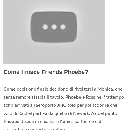
Come finisce Friends Phoebe?
Come
decisione finale decidono di rivolgersi a Monica, che
senza remore sfascia il tavolo.
Phoebe
e Ross nel frattempo
sono arrivati all'aeroporto JFK, solo per poi scoprire che il
volo di Rachel partiva da quello di Newark. A quel punto
Phoebe
decide di chiamare l'amica sull'aereo e di
spaventarla per farla scendere.