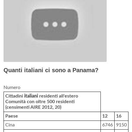
Quanti italiani ci sono a Panama?
Numero
Cittadini
italiani
residenti all'estero
Comunità con oltre 500 residenti
(censimenti AIRE 2012, 20)
Paese
12
16
Cina
6746
9150