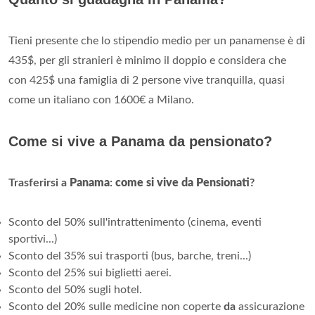
Tieni presente che lo stipendio medio per un panamense è di
435$, per gli stranieri è minimo il doppio e considera che
con 425$ una famiglia di 2 persone vive tranquilla, quasi
come un italiano con 1600€ a Milano.
Come si vive a Panama da pensionato?
Trasferirsi a
Panama
:
come si vive da Pensionati
?
Sconto del 50% sull'intrattenimento (cinema, eventi
sportivi...)
Sconto del 35% sui trasporti (bus, barche, treni...)
Sconto del 25% sui biglietti aerei.
Sconto del 50% sugli hotel.
Sconto del 20% sulle medicine non coperte
da
assicurazione