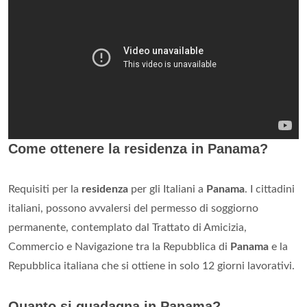
Come ottenere la residenza in Panama?
Requisiti per la
residenza
per gli Italiani a
Panama
. I cittadini
italiani, possono avvalersi del permesso di soggiorno
permanente, contemplato dal Trattato di Amicizia,
Commercio e Navigazione tra la Repubblica di
Panama
e la
Repubblica italiana che si ottiene in solo 12 giorni lavorativi.
Quanto si guadagna in Panama?