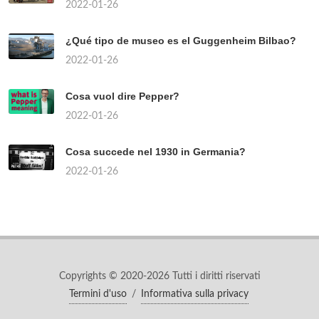
2022-01-26
¿Qué tipo de museo es el Guggenheim Bilbao?
2022-01-26
Cosa vuol dire Pepper?
2022-01-26
Cosa succede nel 1930 in Germania?
2022-01-26
Copyrights © 2020-2026 Tutti i diritti riservati
Termini d'uso
/
Informativa sulla privacy