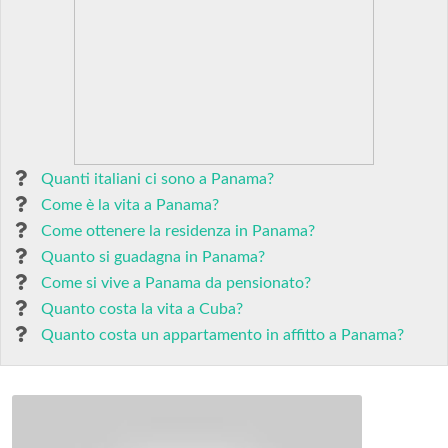
Quanti italiani ci sono a Panama?
Come è la vita a Panama?
Come ottenere la residenza in Panama?
Quanto si guadagna in Panama?
Come si vive a Panama da pensionato?
Quanto costa la vita a Cuba?
Quanto costa un appartamento in affitto a Panama?