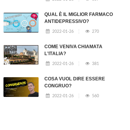
QUAL È IL MIGLIOR FARMACO
ANTIDEPRESSIVO?
2022-01-26
270
COME VENIVA CHIAMATA
L'ITALIA?
2022-01-26
381
COSA VUOL DIRE ESSERE
CONGRUO?
2022-01-26
560