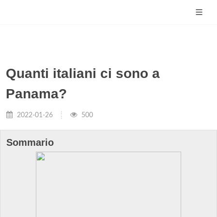
Quanti italiani ci sono a
Panama?
2022-01-26
500
Sommario