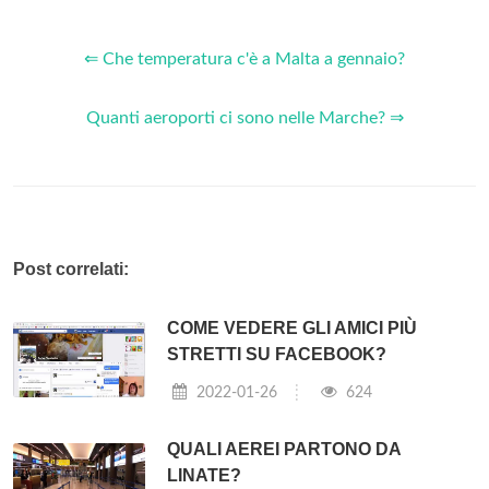
⇐ Che temperatura c'è a Malta a gennaio?
Quanti aeroporti ci sono nelle Marche? ⇒
Post correlati:
COME VEDERE GLI AMICI PIÙ
STRETTI SU FACEBOOK?
2022-01-26
624
QUALI AEREI PARTONO DA
LINATE?