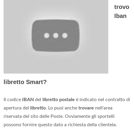
trovo
Iban
libretto Smart?
Il codice
IBAN
del
libretto postale
è indicato nel contratto di
apertura del
libretto
. Lo puoi anche
trovare
nell'area
riservata del sito delle Poste. Ovviamente gli sportelli
possono fornire questo dato a richiesta della clientela.