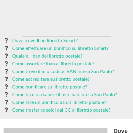
Dove trovo Iban libretto Smart?
Come effettuare un bonifico su libretto Smart?
Quale è l'Iban del libretto postale?
Come associare Iban al libretto postale?
Come trovo il mio codice IBAN Intesa San Paolo?
Come accreditare su libretto postale?
Come bonificare su libretto postale?
Come faccio a sapere il mio Iban Intesa San Paolo?
Come fare un bonifico da un libretto postale?
Come trasferire soldi dal CC al libretto postale?
Dove