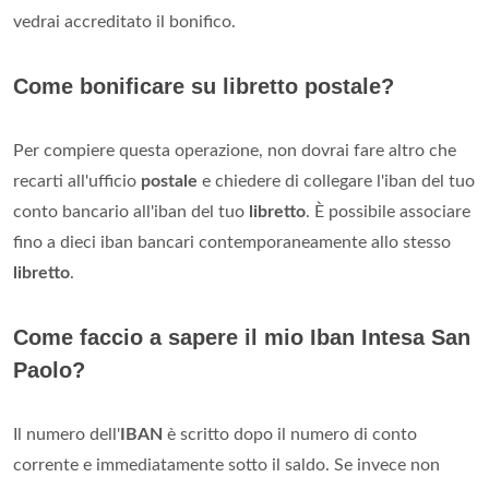
vedrai accreditato il bonifico.
Come bonificare su libretto postale?
Per compiere questa operazione, non dovrai fare altro che
recarti all'ufficio
postale
e chiedere di collegare l'iban del tuo
conto bancario all'iban del tuo
libretto
. È possibile associare
fino a dieci iban bancari contemporaneamente allo stesso
libretto
.
Come faccio a sapere il mio Iban Intesa San
Paolo?
Il numero dell'
IBAN
è scritto dopo il numero di conto
corrente e immediatamente sotto il saldo. Se invece non