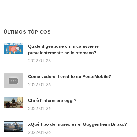
ÚLTIMOS TÓPICOS
Quale digestione chimica avviene
prevalentemente nello stomaco?
2022-01-26
Come vedere il credito su PosteMobile?
2022-01-26
Chi è l'infermiere oggi?
2022-01-26
¿Qué tipo de museo es el Guggenheim Bilbao?
2022-01-26