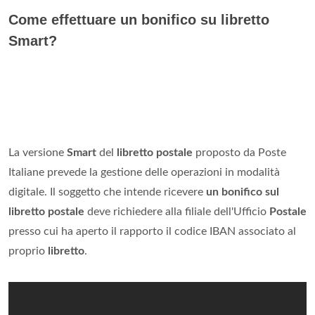
Come effettuare un bonifico su libretto
Smart?
La versione
Smart
del
libretto postale
proposto da Poste
Italiane prevede la gestione delle operazioni in modalità
digitale. Il soggetto che intende ricevere
un bonifico sul
libretto postale
deve richiedere alla filiale dell'Ufficio
Postale
presso cui ha aperto il rapporto il codice IBAN associato al
proprio
libretto
.