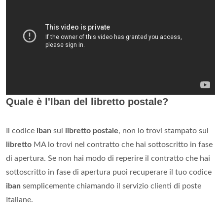
Quale è l'Iban del libretto postale?
Il codice
iban
sul
libretto postale
, non lo trovi stampato sul
libretto
MA lo trovi nel contratto che hai sottoscritto in fase
di apertura. Se non hai modo di reperire il contratto che hai
sottoscritto in fase di apertura puoi recuperare il tuo codice
iban
semplicemente chiamando il servizio clienti di poste
Italiane.